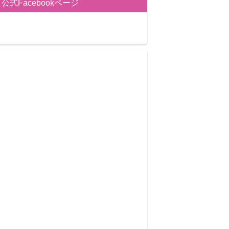
公式Facebookページ