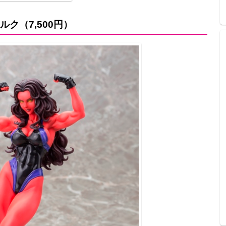
ルク（7,500円）