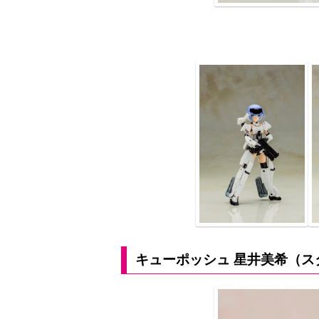
キューポッシュ 星井美希（スタ