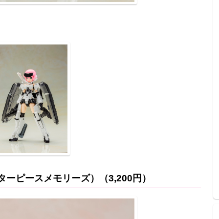
ーピースメモリーズ）（3,200円）