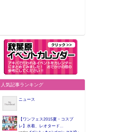
人気記事ランキング
ニュース
【ワンフェス2015夏・コスプ
レ】水着、レオタード...