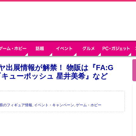
キヤ出展情報が解禁！ 物販は『FA:G
『キューポッシュ 星井美希』など
葉原のフィギュア情報
,
イベント・キャンペーン
,
ゲーム・ホビー