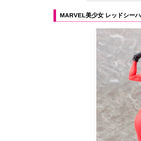
MARVEL美少女 レッドシーハ