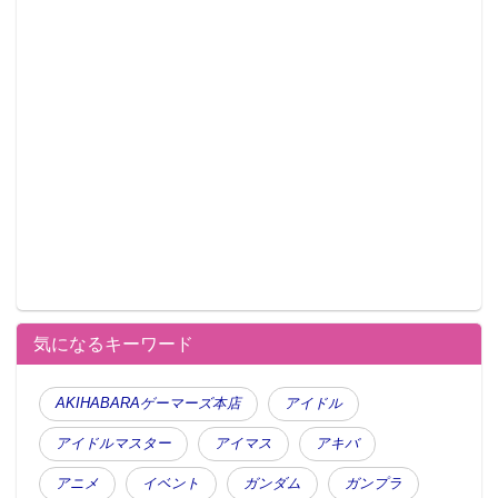
気になるキーワード
AKIHABARAゲーマーズ本店
アイドル
アイドルマスター
アイマス
アキバ
アニメ
イベント
ガンダム
ガンプラ