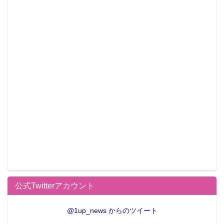
公式Twitterアカウント
@1up_news からのツイート