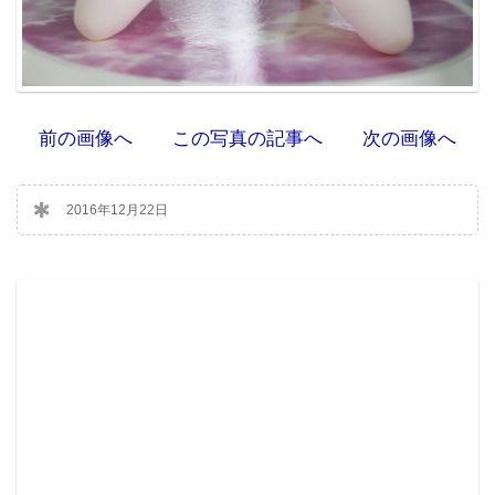
前の画像へ
この写真の記事へ
次の画像へ
2016年12月22日