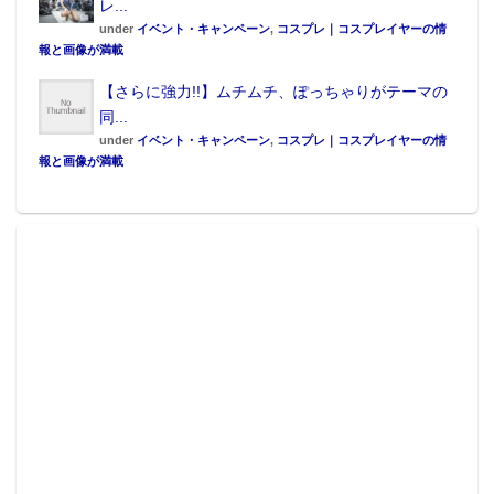
レ...
under
イベント・キャンペーン
,
コスプレ｜コスプレイヤーの情
報と画像が満載
【さらに強力!!】ムチムチ、ぽっちゃりがテーマの
同...
under
イベント・キャンペーン
,
コスプレ｜コスプレイヤーの情
報と画像が満載