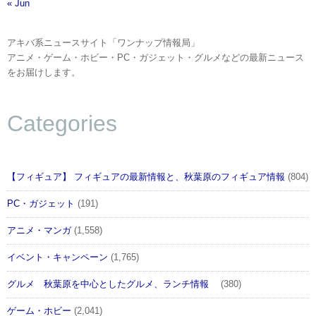
« Jun
アキバ系ニュースサイト「ワンナップ情報局」
アニメ・ゲーム・ホビー・PC・ガジェット・グルメなどの最新ニュース
をお届けします。
Categories
【フィギュア】 フィギュアの最新情報と、秋葉原のフィギュア情報
(804)
PC・ガジェット
(191)
アニメ・マンガ
(1,558)
イベント・キャンペーン
(1,765)
グルメ 秋葉原を中心としたグルメ、ランチ情報
(380)
ゲーム・ホビー
(2,041)