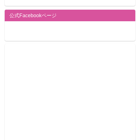
公式Facebookページ