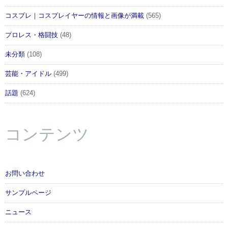
コスプレ｜コスプレイヤーの情報と画像が満載
(565)
プロレス・格闘技
(48)
未分類
(108)
芸能・アイドル
(499)
話題
(624)
コンテンツ
お問い合わせ
サンプルページ
ニュース