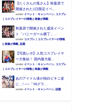
【たくさんの兎さん】秋葉原で
開催された1日限定イベ...
under
イベント・キャンペーン
,
コスプレ
｜コスプレイヤーの情報と画像が満載
秋葉原で開催された盛況イベン
ト「バニーガール横丁」...
under
コスプレ｜コスプレイヤーの情報
と画像が満載
,
話題
【写真レポ】人気コスプレイヤ
ー大集結！ 国内最大級...
under
イベント・キャンペーン
,
コスプレ
｜コスプレイヤーの情報と画像が満載
あのアイドル達が純白ビキニ姿
に…! ──「YAグラ...
under
イベント・キャンペーン
,
話題