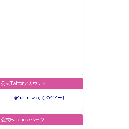
公式Twitterアカウント
@1up_news からのツイート
公式Facebookページ