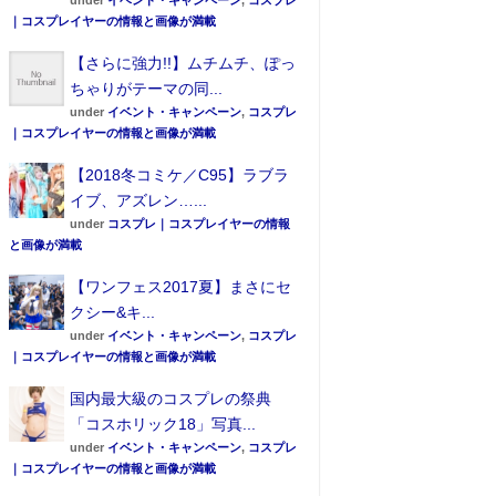
under
イベント・キャンペーン
,
コスプレ
｜コスプレイヤーの情報と画像が満載
【さらに強力!!】ムチムチ、ぽっ
ちゃりがテーマの同...
under
イベント・キャンペーン
,
コスプレ
｜コスプレイヤーの情報と画像が満載
【2018冬コミケ／C95】ラブラ
イブ、アズレン…...
under
コスプレ｜コスプレイヤーの情報
と画像が満載
【ワンフェス2017夏】まさにセ
クシー&キ...
under
イベント・キャンペーン
,
コスプレ
｜コスプレイヤーの情報と画像が満載
国内最大級のコスプレの祭典
「コスホリック18」写真...
under
イベント・キャンペーン
,
コスプレ
｜コスプレイヤーの情報と画像が満載