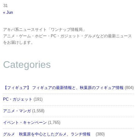
31
« Jun
アキバ系ニュースサイト「ワンナップ情報局」
アニメ・ゲーム・ホビー・PC・ガジェット・グルメなどの最新ニュース
をお届けします。
Categories
【フィギュア】 フィギュアの最新情報と、秋葉原のフィギュア情報
(804)
PC・ガジェット
(191)
アニメ・マンガ
(1,558)
イベント・キャンペーン
(1,765)
グルメ 秋葉原を中心としたグルメ、ランチ情報
(380)