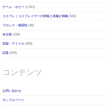
ゲーム・ホビー
(2,041)
コスプレ｜コスプレイヤーの情報と画像が満載
(565)
プロレス・格闘技
(48)
未分類
(108)
芸能・アイドル
(499)
話題
(624)
コンテンツ
お問い合わせ
サンプルページ