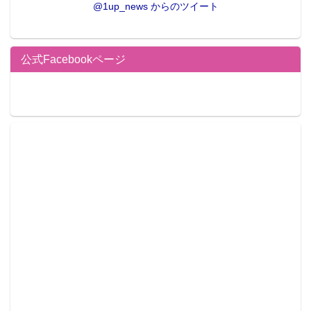
@1up_news からのツイート
公式Facebookページ