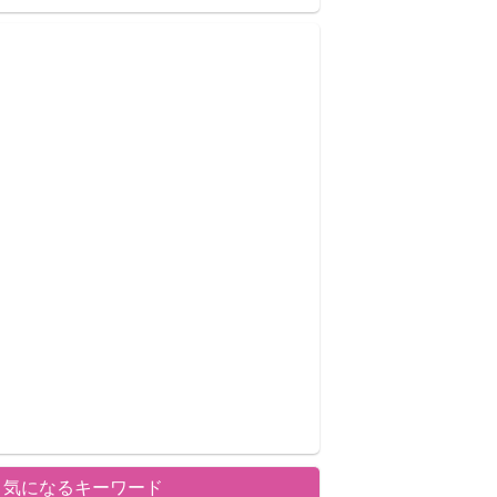
気になるキーワード