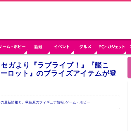
】セガより『ラブライブ！』『艦こ
ャーロット』のプライズアイテムが登
アの最新情報と、秋葉原のフィギュア情報
,
ゲーム・ホビー