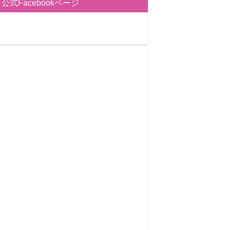
公式Facebookページ