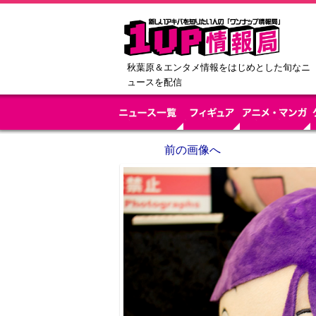
秋葉原＆エンタメ情報をはじめとした旬なニ
ュースを配信
前の画像へ