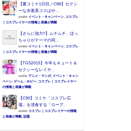
【夏コミケ1日目／C88】セクシ
ーな水着系コスはや...
under
イベント・キャンペーン
,
コスプレ
｜コスプレイヤーの情報と画像が満載
【さらに強力!!】ムチムチ、ぽっ
ちゃりがテーマの同...
under
イベント・キャンペーン
,
コスプレ
｜コスプレイヤーの情報と画像が満載
【TGS2015】今年もキュート＆
セクシーなレイヤ...
under
アニメ・マンガ
,
イベント・キャン
ペーン
,
ゲーム・ホビー
,
コスプレ｜コスプレイヤー
の情報と画像が満載
【C90】コミケ「コスプレ広
場」を浸食する「ローア...
under
コスプレ｜コスプレイヤーの情報
と画像が満載
,
話題