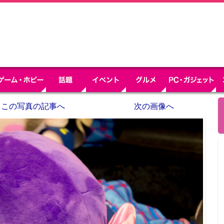
この写真の記事へ
次の画像へ