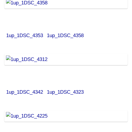
1up_1DSC_4353
1up_1DSC_4358
1up_1DSC_4342
1up_1DSC_4323