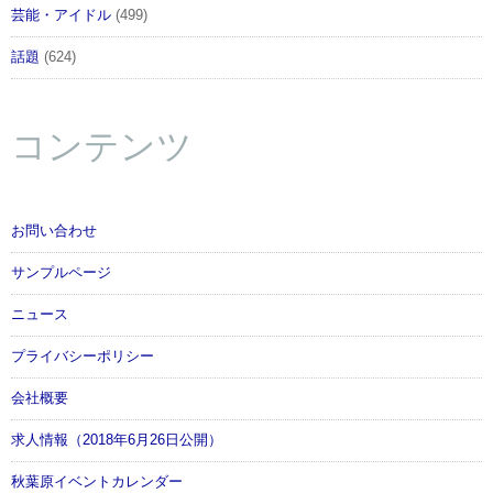
芸能・アイドル
(499)
話題
(624)
コンテンツ
お問い合わせ
サンプルページ
ニュース
プライバシーポリシー
会社概要
求人情報（2018年6月26日公開）
秋葉原イベントカレンダー