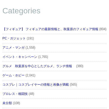
Categories
【フィギュア】 フィギュアの最新情報と、秋葉原のフィギュア情報
(804)
PC・ガジェット
(191)
アニメ・マンガ
(1,558)
イベント・キャンペーン
(1,765)
グルメ 秋葉原を中心としたグルメ、ランチ情報
(380)
ゲーム・ホビー
(2,041)
コスプレ｜コスプレイヤーの情報と画像が満載
(565)
プロレス・格闘技
(48)
未分類
(108)