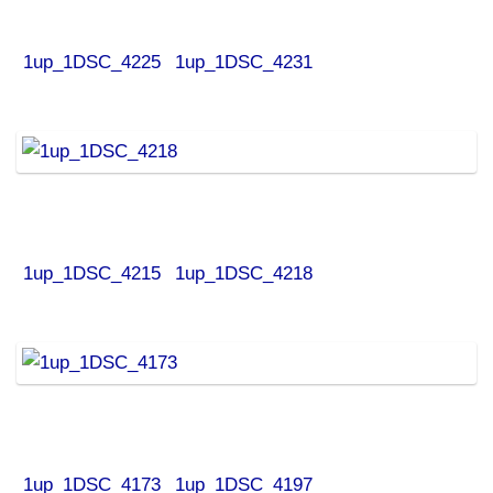
1up_1DSC_4225
1up_1DSC_4231
1up_1DSC_4215
1up_1DSC_4218
1up_1DSC_4173
1up_1DSC_4197