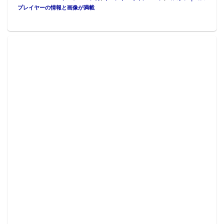
プレイヤーの情報と画像が満載