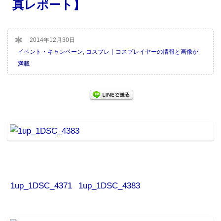
真レポート】
2014年12月30日
イベント・キャンペーン
,
コスプレ｜コスプレイヤーの情報と画像が
満載
1up_1DSC_4371
1up_1DSC_4383