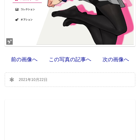
前の画像へ
この写真の記事へ
次の画像へ
2021年10月22日