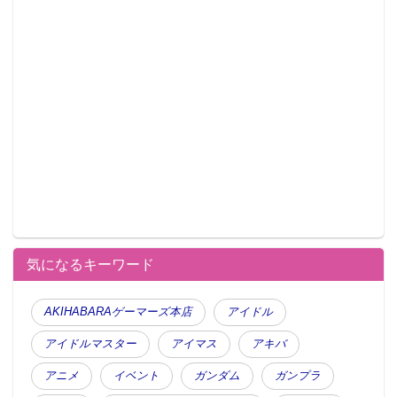
気になるキーワード
AKIHABARAゲーマーズ本店
アイドル
アイドルマスター
アイマス
アキバ
アニメ
イベント
ガンダム
ガンプラ