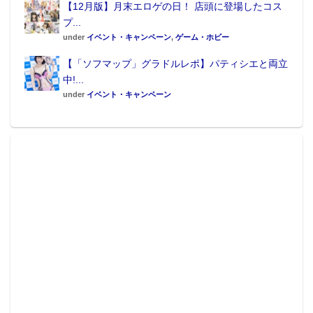
【12月版】月末エロゲの日！ 店頭に登場したコス
プ...
under
イベント・キャンペーン
,
ゲーム・ホビー
【「ソフマップ」グラドルレポ】パティシエと両立
中!...
under
イベント・キャンペーン