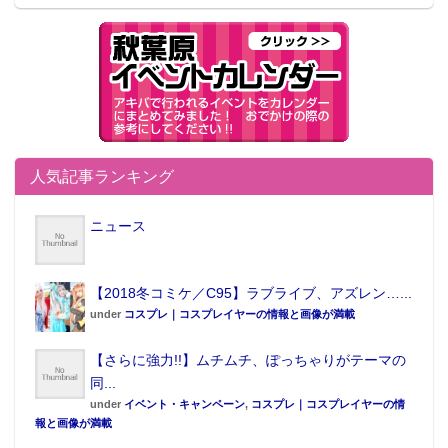
人気記事ランキング
ニュース
【2018冬コミケ／C95】ラブライブ、アズレン…...
under
コスプレ｜コスプレイヤーの情報と画像が満載
【さらに強力!!】ムチムチ、ぽっちゃりがテーマの
同...
under
イベント・キャンペーン
,
コスプレ｜コスプレイヤーの情
報と画像が満載