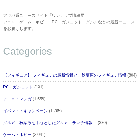
アキバ系ニュースサイト「ワンナップ情報局」
アニメ・ゲーム・ホビー・PC・ガジェット・グルメなどの最新ニュース
をお届けします。
Categories
【フィギュア】 フィギュアの最新情報と、秋葉原のフィギュア情報
(804)
PC・ガジェット
(191)
アニメ・マンガ
(1,558)
イベント・キャンペーン
(1,765)
グルメ 秋葉原を中心としたグルメ、ランチ情報
(380)
ゲーム・ホビー
(2,041)