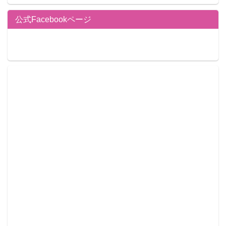
公式Facebookページ