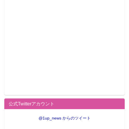
公式Twitterアカウント
@1up_news からのツイート