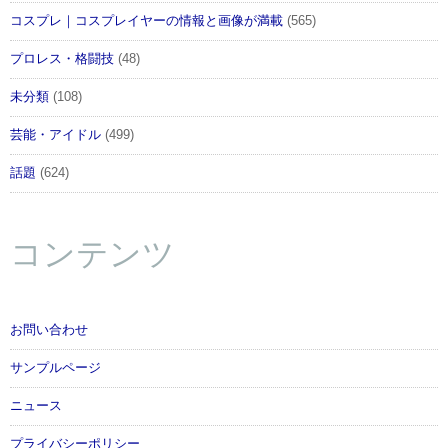
コスプレ｜コスプレイヤーの情報と画像が満載
(565)
プロレス・格闘技
(48)
未分類
(108)
芸能・アイドル
(499)
話題
(624)
コンテンツ
お問い合わせ
サンプルページ
ニュース
プライバシーポリシー