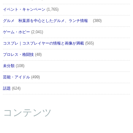
イベント・キャンペーン
(1,765)
グルメ 秋葉原を中心としたグルメ、ランチ情報
(380)
ゲーム・ホビー
(2,041)
コスプレ｜コスプレイヤーの情報と画像が満載
(565)
プロレス・格闘技
(48)
未分類
(108)
芸能・アイドル
(499)
話題
(624)
コンテンツ