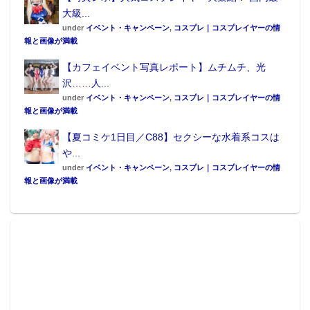
大級...
under
イベント・キャンペーン
,
コスプレ｜コスプレイヤーの情
報と画像が満載
【カフェイベント写真レポート】ムチムチ、光
沢……人...
under
イベント・キャンペーン
,
コスプレ｜コスプレイヤーの情
報と画像が満載
【夏コミケ1日目／C88】セクシーな水着系コスは
や...
under
イベント・キャンペーン
,
コスプレ｜コスプレイヤーの情
報と画像が満載