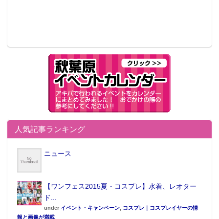
人気記事ランキング
ニュース
【ワンフェス2015夏・コスプレ】水着、レオター
ド...
under
イベント・キャンペーン
,
コスプレ｜コスプレイヤーの情
報と画像が満載