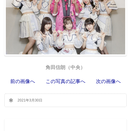
角田信朗（中央）
前の画像へ
この写真の記事へ
次の画像へ
2021年3月30日