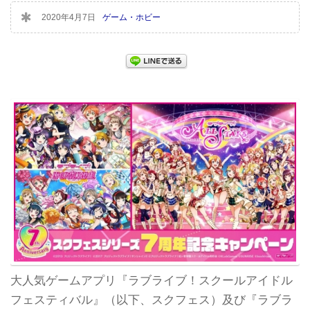
2020年4月7日
ゲーム・ホビー
大人気ゲームアプリ『ラブライブ！スクールアイドル
フェスティバル』（以下、スクフェス）及び『ラブラ