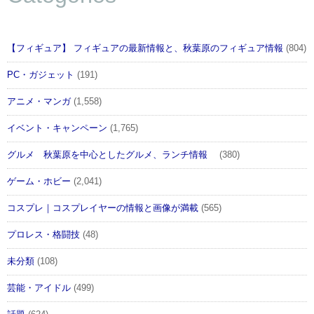
【フィギュア】 フィギュアの最新情報と、秋葉原のフィギュア情報
(804)
PC・ガジェット
(191)
アニメ・マンガ
(1,558)
イベント・キャンペーン
(1,765)
グルメ 秋葉原を中心としたグルメ、ランチ情報
(380)
ゲーム・ホビー
(2,041)
コスプレ｜コスプレイヤーの情報と画像が満載
(565)
プロレス・格闘技
(48)
未分類
(108)
芸能・アイドル
(499)