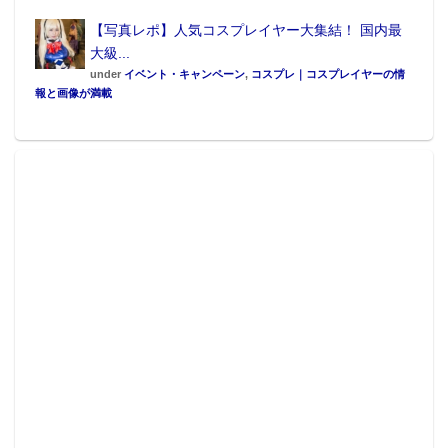
【写真レポ】人気コスプレイヤー大集結！ 国内最
大級...
under
イベント・キャンペーン
,
コスプレ｜コスプレイヤーの情
報と画像が満載