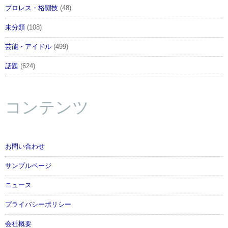
プロレス・格闘技
(48)
未分類
(108)
芸能・アイドル
(499)
話題
(624)
コンテンツ
お問い合わせ
サンプルページ
ニュース
プライバシーポリシー
会社概要