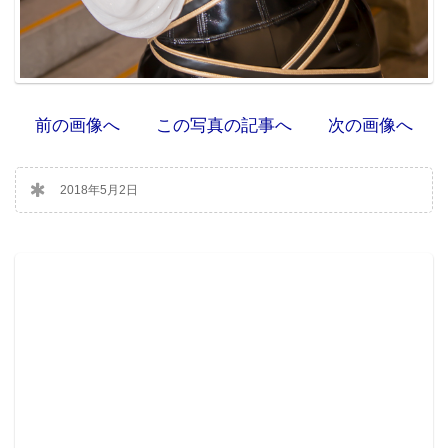
前の画像へ
この写真の記事へ
次の画像へ
2018年5月2日