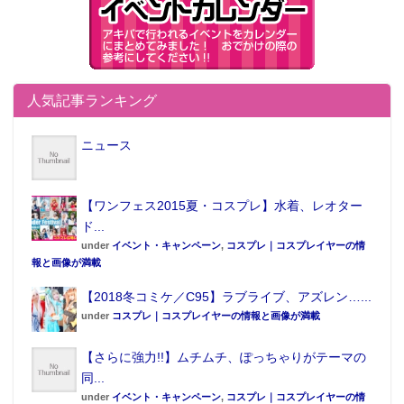
人気記事ランキング
ニュース
【ワンフェス2015夏・コスプレ】水着、レオター
ド...
under
イベント・キャンペーン
,
コスプレ｜コスプレイヤーの情
報と画像が満載
【2018冬コミケ／C95】ラブライブ、アズレン…...
under
コスプレ｜コスプレイヤーの情報と画像が満載
【さらに強力!!】ムチムチ、ぽっちゃりがテーマの
同...
under
イベント・キャンペーン
,
コスプレ｜コスプレイヤーの情