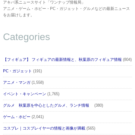
アキバ系ニュースサイト「ワンナップ情報局」
アニメ・ゲーム・ホビー・PC・ガジェット・グルメなどの最新ニュース
をお届けします。
Categories
【フィギュア】 フィギュアの最新情報と、秋葉原のフィギュア情報
(804)
PC・ガジェット
(191)
アニメ・マンガ
(1,558)
イベント・キャンペーン
(1,765)
グルメ 秋葉原を中心としたグルメ、ランチ情報
(380)
ゲーム・ホビー
(2,041)
コスプレ｜コスプレイヤーの情報と画像が満載
(565)