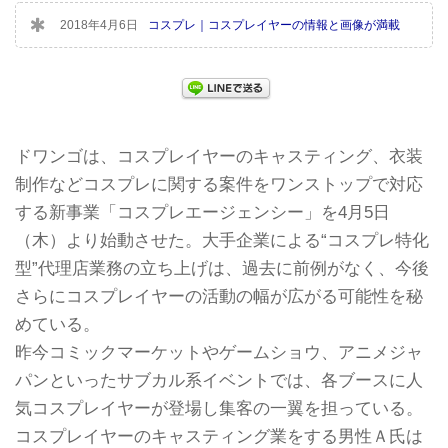
2018年4月6日
コスプレ｜コスプレイヤーの情報と画像が満載
ドワンゴは、コスプレイヤーのキャスティング、衣装
制作などコスプレに関する案件をワンストップで対応
する新事業「コスプレエージェンシー」を4月5日
（木）より始動させた。大手企業による“コスプレ特化
型”代理店業務の立ち上げは、過去に前例がなく、今後
さらにコスプレイヤーの活動の幅が広がる可能性を秘
めている。
昨今コミックマーケットやゲームショウ、アニメジャ
パンといったサブカル系イベントでは、各ブースに人
気コスプレイヤーが登場し集客の一翼を担っている。
コスプレイヤーのキャスティング業をする男性Ａ氏は