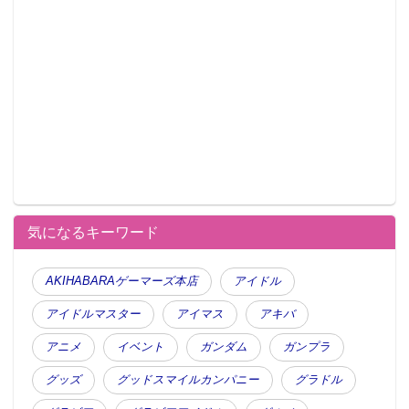
気になるキーワード
AKIHABARAゲーマーズ本店
アイドル
アイドルマスター
アイマス
アキバ
アニメ
イベント
ガンダム
ガンプラ
グッズ
グッドスマイルカンパニー
グラドル