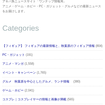
アキバ系ニュースサイト「ワンナップ情報局」
アニメ・ゲーム・ホビー・PC・ガジェット・グルメなどの最新ニュース
をお届けします。
Categories
【フィギュア】 フィギュアの最新情報と、秋葉原のフィギュア情報
(804)
PC・ガジェット
(191)
アニメ・マンガ
(1,558)
イベント・キャンペーン
(1,765)
グルメ 秋葉原を中心としたグルメ、ランチ情報
(380)
ゲーム・ホビー
(2,041)
コスプレ｜コスプレイヤーの情報と画像が満載
(565)