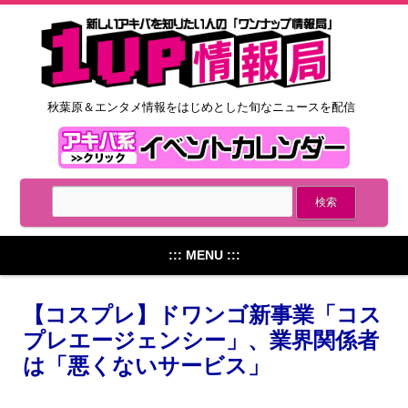
秋葉原＆エンタメ情報をはじめとした旬なニュースを配信
::: MENU :::
【コスプレ】ドワンゴ新事業「コス
プレエージェンシー」、業界関係者
は「悪くないサービス」