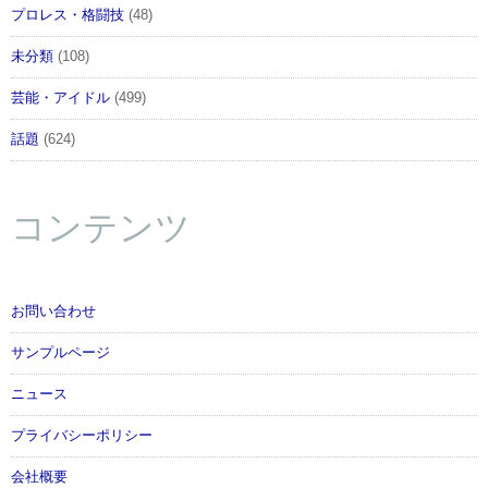
プロレス・格闘技
(48)
未分類
(108)
芸能・アイドル
(499)
話題
(624)
コンテンツ
お問い合わせ
サンプルページ
ニュース
プライバシーポリシー
会社概要