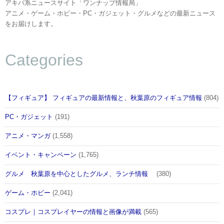
アキバ系ニュースサイト「ワンナップ情報局」
アニメ・ゲーム・ホビー・PC・ガジェット・グルメなどの最新ニュース
をお届けします。
Categories
【フィギュア】 フィギュアの最新情報と、秋葉原のフィギュア情報
(804)
PC・ガジェット
(191)
アニメ・マンガ
(1,558)
イベント・キャンペーン
(1,765)
グルメ 秋葉原を中心としたグルメ、ランチ情報
(380)
ゲーム・ホビー
(2,041)
コスプレ｜コスプレイヤーの情報と画像が満載
(565)