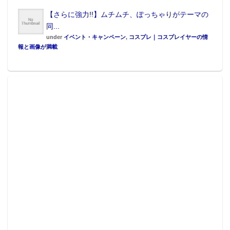
【さらに強力!!】ムチムチ、ぽっちゃりがテーマの
同...
under
イベント・キャンペーン
,
コスプレ｜コスプレイヤーの情
報と画像が満載