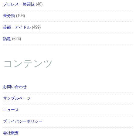
プロレス・格闘技
(48)
未分類
(108)
芸能・アイドル
(499)
話題
(624)
コンテンツ
お問い合わせ
サンプルページ
ニュース
プライバシーポリシー
会社概要