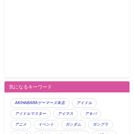
気になるキーワード
AKIHABARAゲーマーズ本店
アイドル
アイドルマスター
アイマス
アキバ
アニメ
イベント
ガンダム
ガンプラ