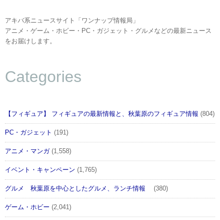
アキバ系ニュースサイト「ワンナップ情報局」
アニメ・ゲーム・ホビー・PC・ガジェット・グルメなどの最新ニュース
をお届けします。
Categories
【フィギュア】 フィギュアの最新情報と、秋葉原のフィギュア情報
(804)
PC・ガジェット
(191)
アニメ・マンガ
(1,558)
イベント・キャンペーン
(1,765)
グルメ 秋葉原を中心としたグルメ、ランチ情報
(380)
ゲーム・ホビー
(2,041)