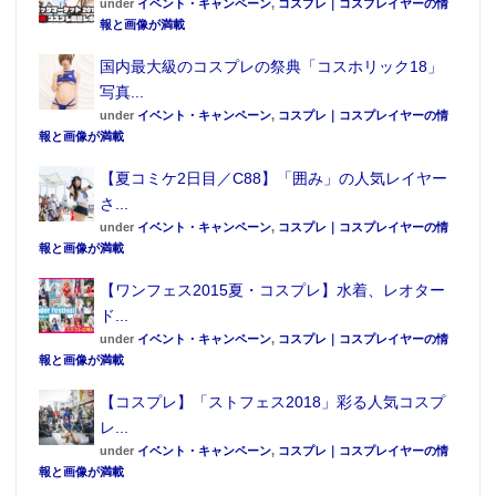
under
イベント・キャンペーン
,
コスプレ｜コスプレイヤーの情
報と画像が満載
国内最大級のコスプレの祭典「コスホリック18」
写真...
under
イベント・キャンペーン
,
コスプレ｜コスプレイヤーの情
報と画像が満載
【夏コミケ2日目／C88】「囲み」の人気レイヤー
さ...
under
イベント・キャンペーン
,
コスプレ｜コスプレイヤーの情
報と画像が満載
【ワンフェス2015夏・コスプレ】水着、レオター
ド...
under
イベント・キャンペーン
,
コスプレ｜コスプレイヤーの情
報と画像が満載
【コスプレ】「ストフェス2018」彩る人気コスプ
レ...
under
イベント・キャンペーン
,
コスプレ｜コスプレイヤーの情
報と画像が満載