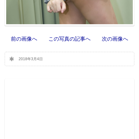
前の画像へ
この写真の記事へ
次の画像へ
2018年3月4日