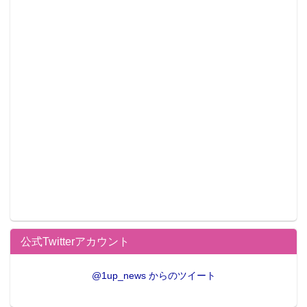
公式Twitterアカウント
@1up_news からのツイート