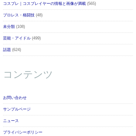
コスプレ｜コスプレイヤーの情報と画像が満載
(565)
プロレス・格闘技
(48)
未分類
(108)
芸能・アイドル
(499)
話題
(624)
コンテンツ
お問い合わせ
サンプルページ
ニュース
プライバシーポリシー