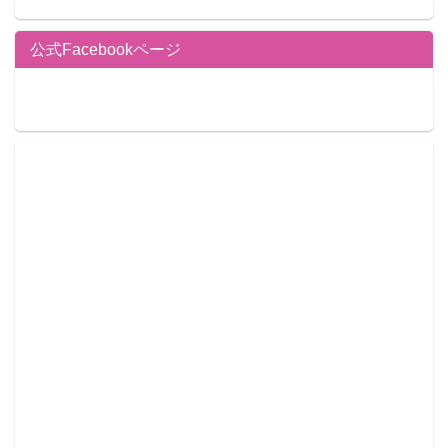
公式Facebookページ