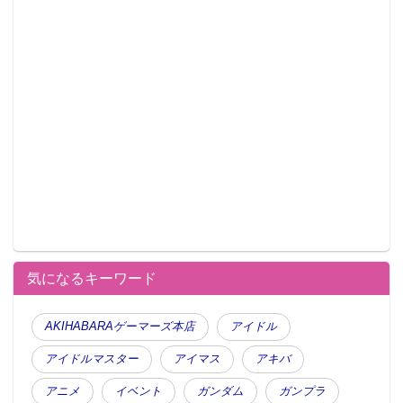
気になるキーワード
AKIHABARAゲーマーズ本店
アイドル
アイドルマスター
アイマス
アキバ
アニメ
イベント
ガンダム
ガンプラ