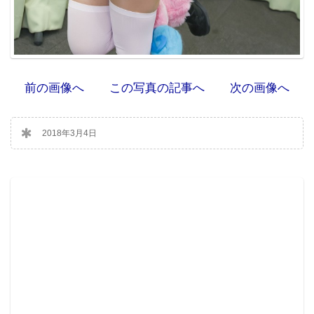
前の画像へ
この写真の記事へ
次の画像へ
2018年3月4日