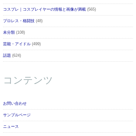
コスプレ｜コスプレイヤーの情報と画像が満載
(565)
プロレス・格闘技
(48)
未分類
(108)
芸能・アイドル
(499)
話題
(624)
コンテンツ
お問い合わせ
サンプルページ
ニュース