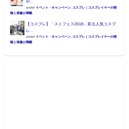
や...
under
イベント・キャンペーン
,
コスプレ｜コスプレイヤーの情
報と画像が満載
【コスプレ】「ストフェス2018」彩る人気コスプ
レ...
under
イベント・キャンペーン
,
コスプレ｜コスプレイヤーの情
報と画像が満載