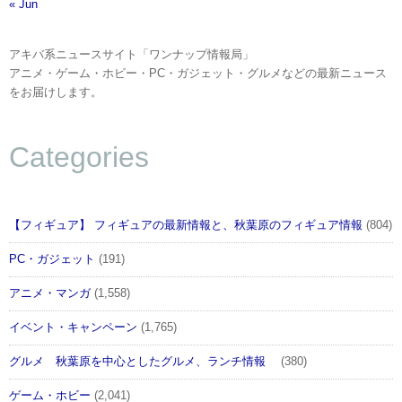
« Jun
アキバ系ニュースサイト「ワンナップ情報局」
アニメ・ゲーム・ホビー・PC・ガジェット・グルメなどの最新ニュース
をお届けします。
Categories
【フィギュア】 フィギュアの最新情報と、秋葉原のフィギュア情報
(804)
PC・ガジェット
(191)
アニメ・マンガ
(1,558)
イベント・キャンペーン
(1,765)
グルメ 秋葉原を中心としたグルメ、ランチ情報
(380)
ゲーム・ホビー
(2,041)