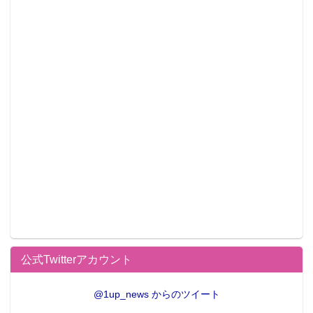
公式Twitterアカウント
@1up_news からのツイート