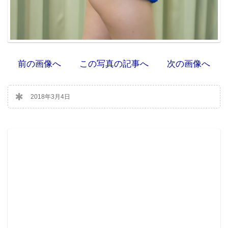
前の画像へ
この写真の記事へ
次の画像へ
2018年3月4日