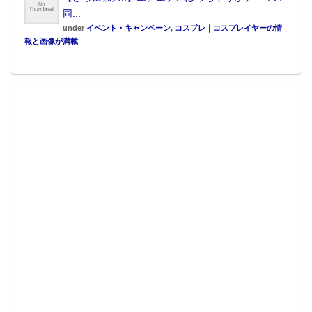
同...
under
イベント・キャンペーン
,
コスプレ｜コスプレイヤーの情
報と画像が満載