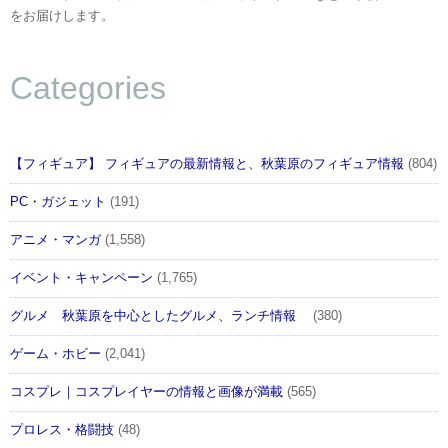
をお届けします。
Categories
【フィギュア】 フィギュアの最新情報と、秋葉原のフィギュア情報
(804)
PC・ガジェット
(191)
アニメ・マンガ
(1,558)
イベント・キャンペーン
(1,765)
グルメ 秋葉原を中心としたグルメ、ランチ情報
(380)
ゲーム・ホビー
(2,041)
コスプレ｜コスプレイヤーの情報と画像が満載
(565)
プロレス・格闘技
(48)