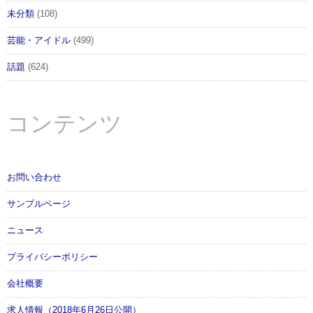
未分類
(108)
芸能・アイドル
(499)
話題
(624)
コンテンツ
お問い合わせ
サンプルページ
ニュース
プライバシーポリシー
会社概要
求人情報（2018年6月26日公開）