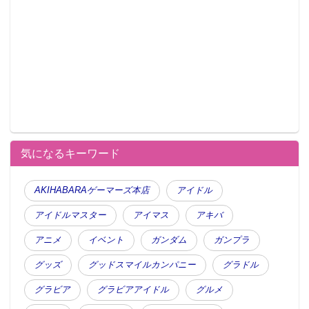
気になるキーワード
AKIHABARAゲーマーズ本店
アイドル
アイドルマスター
アイマス
アキバ
アニメ
イベント
ガンダム
ガンプラ
グッズ
グッドスマイルカンパニー
グラドル
グラビア
グラビアアイドル
グルメ