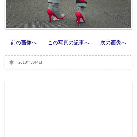
前の画像へ
この写真の記事へ
次の画像へ
2018年3月4日