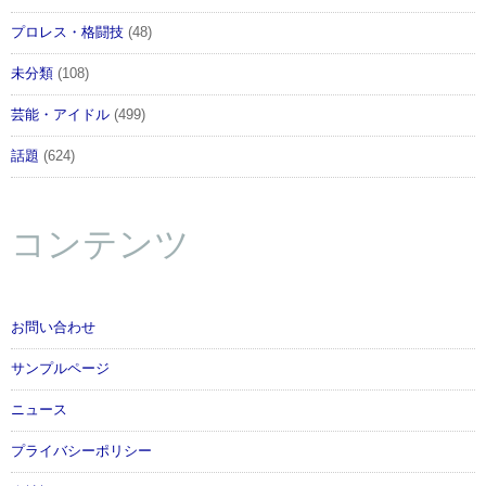
プロレス・格闘技
(48)
未分類
(108)
芸能・アイドル
(499)
話題
(624)
コンテンツ
お問い合わせ
サンプルページ
ニュース
プライバシーポリシー