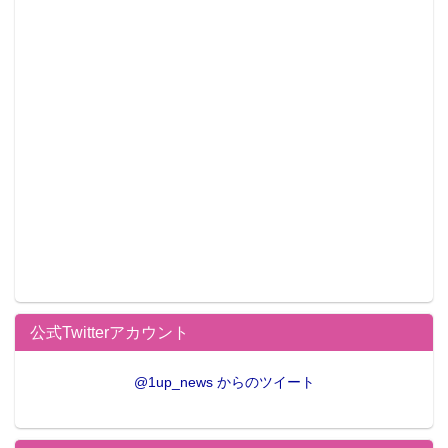
公式Twitterアカウント
@1up_news からのツイート