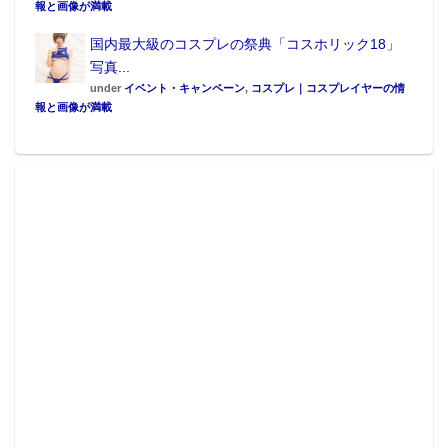
報と画像が満載
国内最大級のコスプレの祭典「コスホリック18」
写真...
under
イベント・キャンペーン
,
コスプレ｜コスプレイヤーの情
報と画像が満載