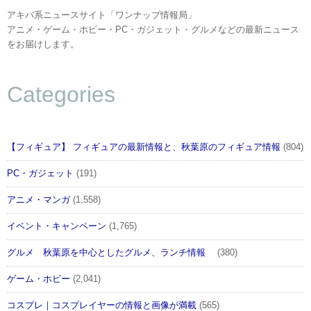
アキバ系ニュースサイト「ワンナップ情報局」
アニメ・ゲーム・ホビー・PC・ガジェット・グルメなどの最新ニュース
をお届けします。
Categories
【フィギュア】 フィギュアの最新情報と、秋葉原のフィギュア情報
(804)
PC・ガジェット
(191)
アニメ・マンガ
(1,558)
イベント・キャンペーン
(1,765)
グルメ 秋葉原を中心としたグルメ、ランチ情報
(380)
ゲーム・ホビー
(2,041)
コスプレ｜コスプレイヤーの情報と画像が満載
(565)