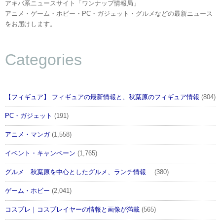
アキバ系ニュースサイト「ワンナップ情報局」
アニメ・ゲーム・ホビー・PC・ガジェット・グルメなどの最新ニュース
をお届けします。
Categories
【フィギュア】 フィギュアの最新情報と、秋葉原のフィギュア情報
(804)
PC・ガジェット
(191)
アニメ・マンガ
(1,558)
イベント・キャンペーン
(1,765)
グルメ 秋葉原を中心としたグルメ、ランチ情報
(380)
ゲーム・ホビー
(2,041)
コスプレ｜コスプレイヤーの情報と画像が満載
(565)