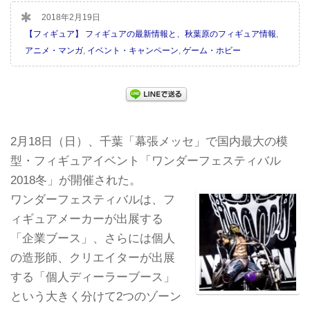
2018年2月19日
【フィギュア】 フィギュアの最新情報と、秋葉原のフィギュア情報
,
アニメ・マンガ
,
イベント・キャンペーン
,
ゲーム・ホビー
2月18日（日）、千葉「幕張メッセ」で国内最大の模
型・フィギュアイベント「ワンダーフェスティバル
2018冬」が開催された。
ワンダーフェスティバルは、フ
ィギュアメーカーが出展する
「企業ブース」、さらには個人
の造形師、クリエイターが出展
する「個人ディーラーブース」
という大きく分けて2つのゾーン