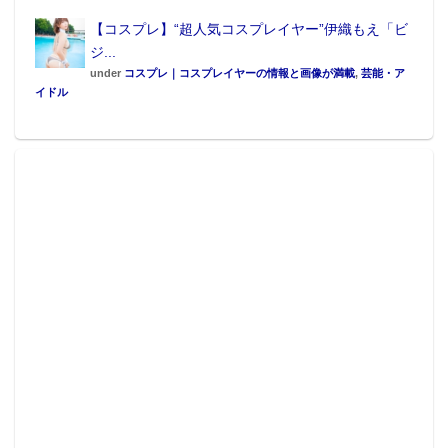
【コスプレ】“超人気コスプレイヤー”伊織もえ「ビ
ジ...
under
コスプレ｜コスプレイヤーの情報と画像が満載
,
芸能・ア
イドル