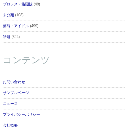
プロレス・格闘技
(48)
未分類
(108)
芸能・アイドル
(499)
話題
(624)
コンテンツ
お問い合わせ
サンプルページ
ニュース
プライバシーポリシー
会社概要