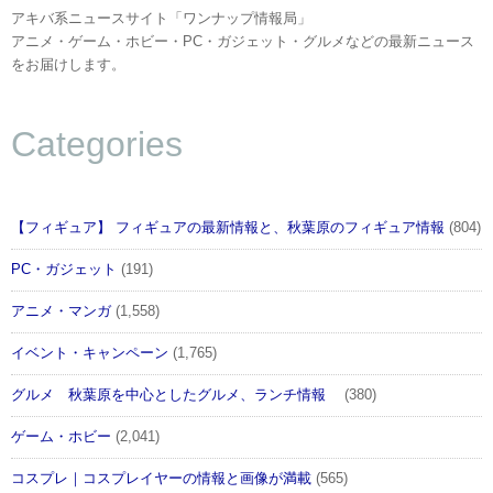
アキバ系ニュースサイト「ワンナップ情報局」
アニメ・ゲーム・ホビー・PC・ガジェット・グルメなどの最新ニュース
をお届けします。
Categories
【フィギュア】 フィギュアの最新情報と、秋葉原のフィギュア情報
(804)
PC・ガジェット
(191)
アニメ・マンガ
(1,558)
イベント・キャンペーン
(1,765)
グルメ 秋葉原を中心としたグルメ、ランチ情報
(380)
ゲーム・ホビー
(2,041)
コスプレ｜コスプレイヤーの情報と画像が満載
(565)