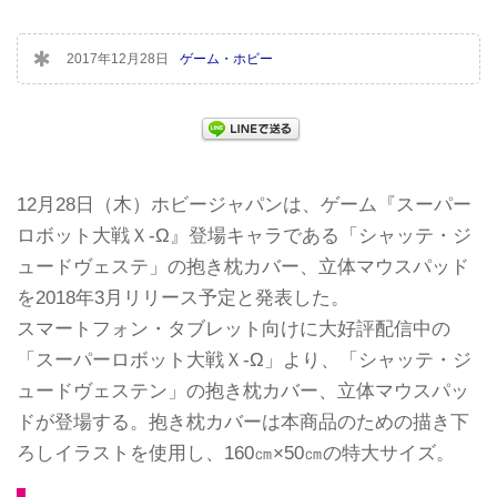
2017年12月28日
ゲーム・ホビー
12月28日（木）ホビージャパンは、ゲーム『スーパー
ロボット大戦Ｘ-Ω』登場キャラである「シャッテ・ジ
ュードヴェステ」の抱き枕カバー、立体マウスパッド
を2018年3月リリース予定と発表した。
スマートフォン・タブレット向けに大好評配信中の
「スーパーロボット大戦Ｘ-Ω」より、「シャッテ・ジ
ュードヴェステン」の抱き枕カバー、立体マウスパッ
ドが登場する。抱き枕カバーは本商品のための描き下
ろしイラストを使用し、160㎝×50㎝の特大サイズ。