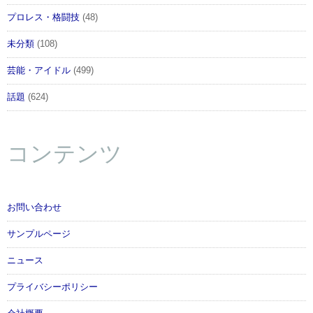
プロレス・格闘技
(48)
未分類
(108)
芸能・アイドル
(499)
話題
(624)
コンテンツ
お問い合わせ
サンプルページ
ニュース
プライバシーポリシー