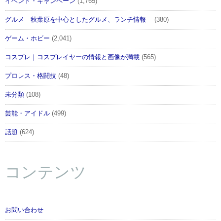
イベント・キャンペーン
(1,765)
グルメ 秋葉原を中心としたグルメ、ランチ情報
(380)
ゲーム・ホビー
(2,041)
コスプレ｜コスプレイヤーの情報と画像が満載
(565)
プロレス・格闘技
(48)
未分類
(108)
芸能・アイドル
(499)
話題
(624)
コンテンツ
お問い合わせ