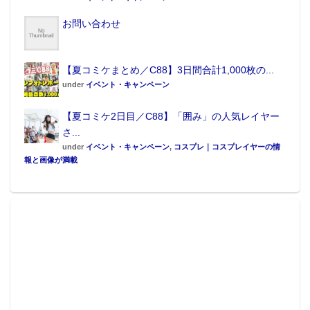
お問い合わせ
【夏コミケまとめ／C88】3日間合計1,000枚の...
under
イベント・キャンペーン
【夏コミケ2日目／C88】「囲み」の人気レイヤー
さ...
under
イベント・キャンペーン
,
コスプレ｜コスプレイヤーの情
報と画像が満載