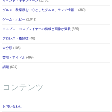
イベント・キャンペーン
(1,765)
グルメ 秋葉原を中心としたグルメ、ランチ情報
(380)
ゲーム・ホビー
(2,041)
コスプレ｜コスプレイヤーの情報と画像が満載
(565)
プロレス・格闘技
(48)
未分類
(108)
芸能・アイドル
(499)
話題
(624)
コンテンツ
お問い合わせ