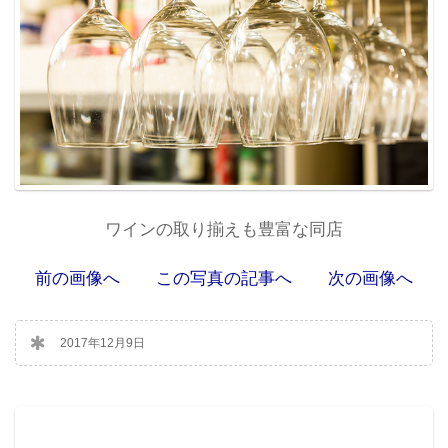
ワインの取り揃えも豊富な同店
前の画像へ
この写真の記事へ
次の画像へ
2017年12月9日