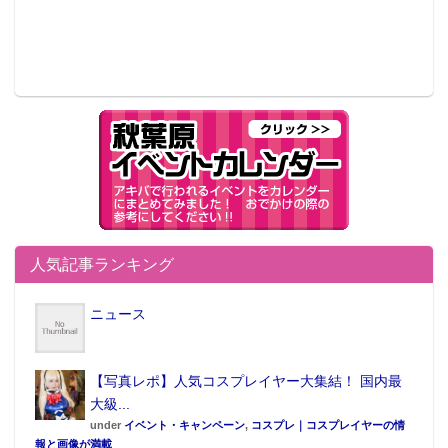
人気記事ランキング
ニュース
【写真レポ】人気コスプレイヤー大集結！ 国内最
大級...
under
イベント・キャンペーン
,
コスプレ｜コスプレイヤーの情
報と画像が満載