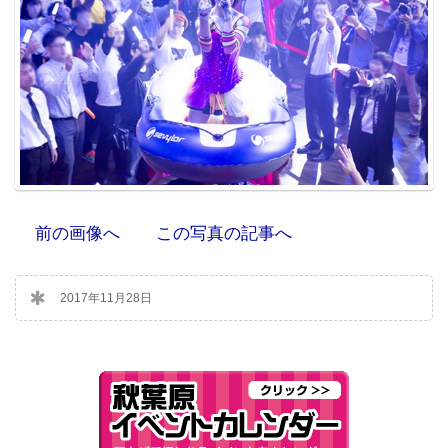
前の画像へ
この写真の記事へ
2017年11月28日