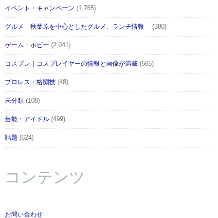
イベント・キャンペーン
(1,765)
グルメ 秋葉原を中心としたグルメ、ランチ情報
(380)
ゲーム・ホビー
(2,041)
コスプレ｜コスプレイヤーの情報と画像が満載
(565)
プロレス・格闘技
(48)
未分類
(108)
芸能・アイドル
(499)
話題
(624)
コンテンツ
お問い合わせ