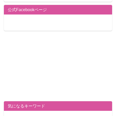
公式Facebookページ
気になるキーワード