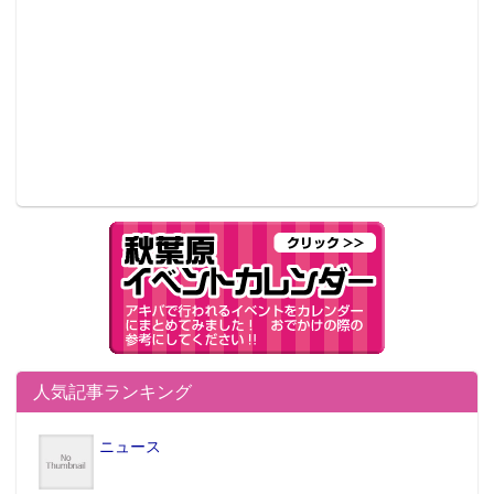
人気記事ランキング
ニュース