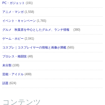
PC・ガジェット
(191)
アニメ・マンガ
(1,558)
イベント・キャンペーン
(1,765)
グルメ 秋葉原を中心としたグルメ、ランチ情報
(380)
ゲーム・ホビー
(2,041)
コスプレ｜コスプレイヤーの情報と画像が満載
(565)
プロレス・格闘技
(48)
未分類
(108)
芸能・アイドル
(499)
話題
(624)
コンテンツ