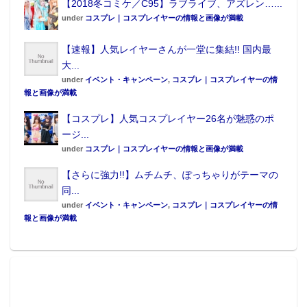
【2018冬コミケ／C95】ラブライブ、アズレン…...
under
コスプレ｜コスプレイヤーの情報と画像が満載
【速報】人気レイヤーさんが一堂に集結!! 国内最
大...
under
イベント・キャンペーン
,
コスプレ｜コスプレイヤーの情
報と画像が満載
【コスプレ】人気コスプレイヤー26名が魅惑のポ
ージ...
under
コスプレ｜コスプレイヤーの情報と画像が満載
【さらに強力!!】ムチムチ、ぽっちゃりがテーマの
同...
under
イベント・キャンペーン
,
コスプレ｜コスプレイヤーの情
報と画像が満載