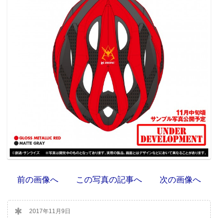
前の画像へ
この写真の記事へ
次の画像へ
2017年11月9日