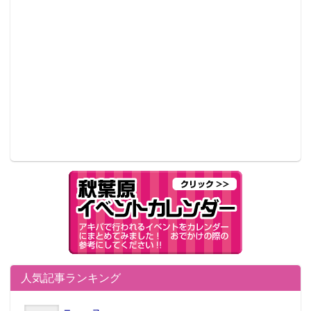
人気記事ランキング