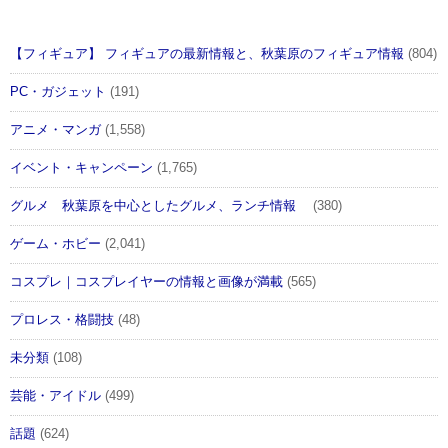
【フィギュア】 フィギュアの最新情報と、秋葉原のフィギュア情報
(804)
PC・ガジェット
(191)
アニメ・マンガ
(1,558)
イベント・キャンペーン
(1,765)
グルメ 秋葉原を中心としたグルメ、ランチ情報
(380)
ゲーム・ホビー
(2,041)
コスプレ｜コスプレイヤーの情報と画像が満載
(565)
プロレス・格闘技
(48)
未分類
(108)
芸能・アイドル
(499)
話題
(624)