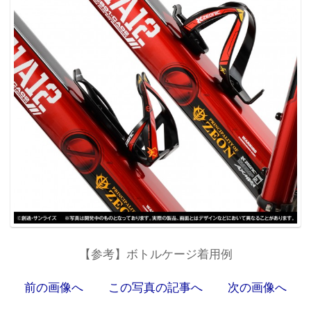
【参考】ボトルケージ着用例
前の画像へ
この写真の記事へ
次の画像へ