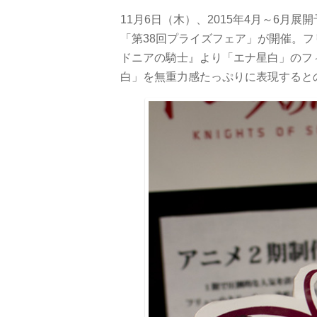
11月6日（木）、2015年4月～6月
「第38回プライズフェア」が開催。
ドニアの騎士』より「エナ星白」のフ
白」を無重力感たっぷりに表現すると