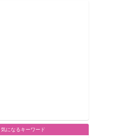
気になるキーワード