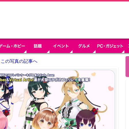
この写真の記事へ