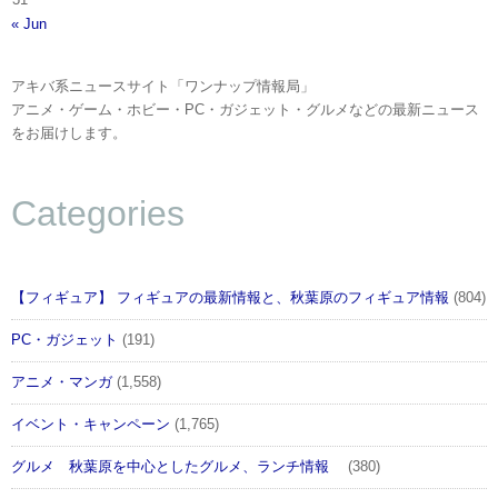
« Jun
アキバ系ニュースサイト「ワンナップ情報局」
アニメ・ゲーム・ホビー・PC・ガジェット・グルメなどの最新ニュース
をお届けします。
Categories
【フィギュア】 フィギュアの最新情報と、秋葉原のフィギュア情報
(804)
PC・ガジェット
(191)
アニメ・マンガ
(1,558)
イベント・キャンペーン
(1,765)
グルメ 秋葉原を中心としたグルメ、ランチ情報
(380)