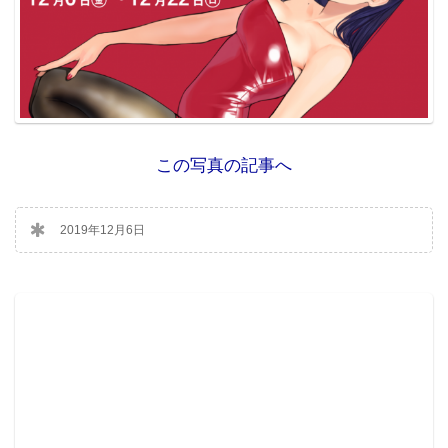
この写真の記事へ
2019年12月6日