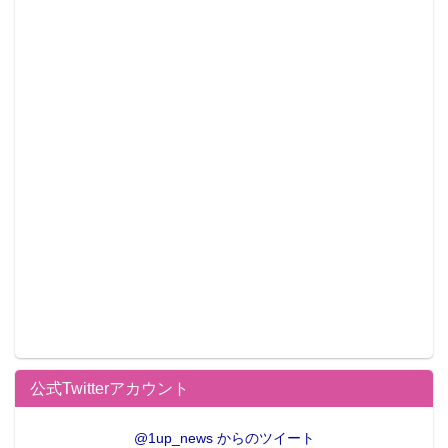
公式Twitterアカウント
@1up_news からのツイート