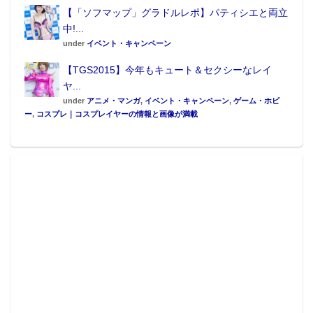
【「ソフマップ」グラドルレポ】パティシエと両立
中!...
under
イベント・キャンペーン
【TGS2015】今年もキュート＆セクシーなレイ
ヤ...
under
アニメ・マンガ
,
イベント・キャンペーン
,
ゲーム・ホビ
ー
,
コスプレ｜コスプレイヤーの情報と画像が満載