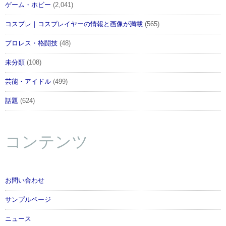
ゲーム・ホビー
(2,041)
コスプレ｜コスプレイヤーの情報と画像が満載
(565)
プロレス・格闘技
(48)
未分類
(108)
芸能・アイドル
(499)
話題
(624)
コンテンツ
お問い合わせ
サンプルページ
ニュース