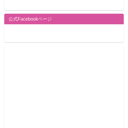
公式Facebookページ