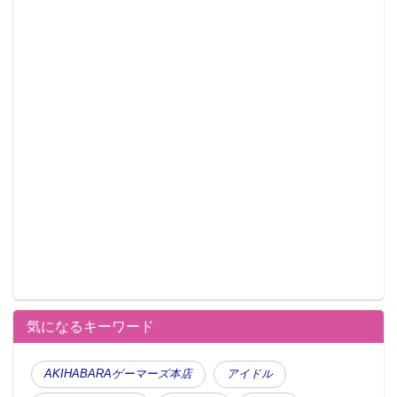
気になるキーワード
AKIHABARAゲーマーズ本店
アイドル