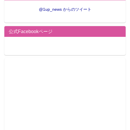
@1up_news からのツイート
公式Facebookページ