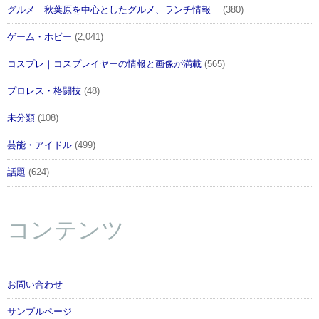
グルメ 秋葉原を中心としたグルメ、ランチ情報
(380)
ゲーム・ホビー
(2,041)
コスプレ｜コスプレイヤーの情報と画像が満載
(565)
プロレス・格闘技
(48)
未分類
(108)
芸能・アイドル
(499)
話題
(624)
コンテンツ
お問い合わせ
サンプルページ