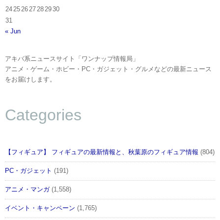
24
25
26
27
28
29
30
31
« Jun
アキバ系ニュースサイト「ワンナップ情報局」
アニメ・ゲーム・ホビー・PC・ガジェット・グルメなどの最新ニュース
をお届けします。
Categories
【フィギュア】 フィギュアの最新情報と、秋葉原のフィギュア情報
(804)
PC・ガジェット
(191)
アニメ・マンガ
(1,558)
イベント・キャンペーン
(1,765)