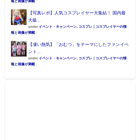
報と画像が満載
【写真レポ】人気コスプレイヤー大集結！ 国内最
大級...
under
イベント・キャンペーン
,
コスプレ｜コスプレイヤーの情
報と画像が満載
【凄い熱気】「おむつ」をテーマにしたファンイベ
ント...
under
イベント・キャンペーン
,
コスプレ｜コスプレイヤーの情
報と画像が満載