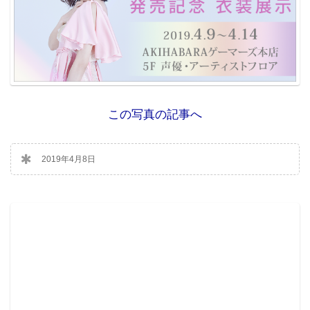
この写真の記事へ
2019年4月8日