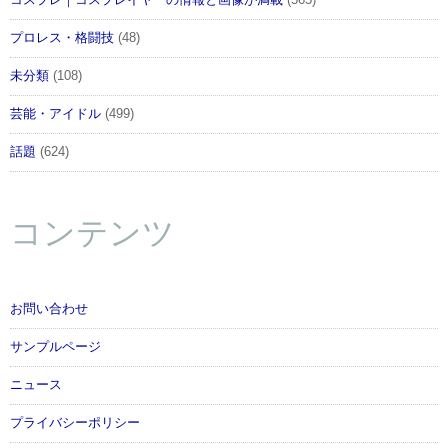
プロレス・格闘技
(48)
未分類
(108)
芸能・アイドル
(499)
話題
(624)
コンテンツ
お問い合わせ
サンプルページ
ニュース
プライバシーポリシー