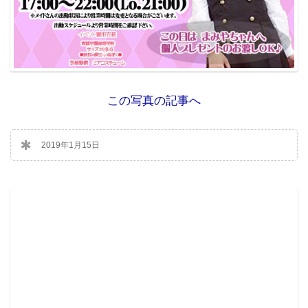
この写真の記事へ
2019年1月15日