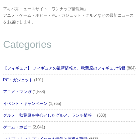
アキバ系ニュースサイト「ワンナップ情報局」
アニメ・ゲーム・ホビー・PC・ガジェット・グルメなどの最新ニュース
をお届けします。
Categories
【フィギュア】 フィギュアの最新情報と、秋葉原のフィギュア情報
(804)
PC・ガジェット
(191)
アニメ・マンガ
(1,558)
イベント・キャンペーン
(1,765)
グルメ 秋葉原を中心としたグルメ、ランチ情報
(380)
ゲーム・ホビー
(2,041)
コスプレ｜コスプレイヤーの情報と画像が満載
(565)