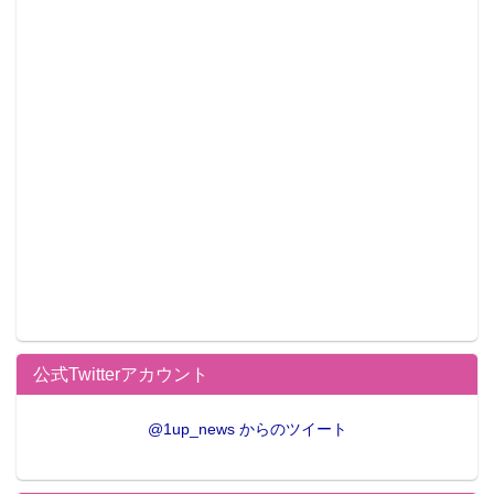
公式Twitterアカウント
@1up_news からのツイート