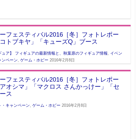
ーフェスティバル2016［冬］フォトレポー
コトブキヤ」「キューズQ」ブース
ギュア】 フィギュアの最新情報と、秋葉原のフィギュア情報
,
イベン
ャンペーン
,
ゲーム・ホビー
2016年2月8日
ーフェスティバル2016［冬］フォトレポー
アオシマ」「マクロス さんかっけー」「セ
ース
ト・キャンペーン
,
ゲーム・ホビー
2016年2月8日