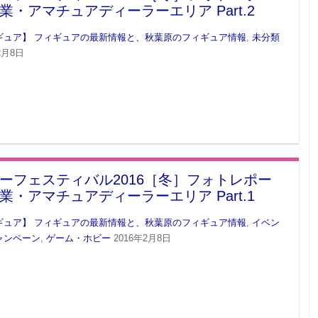
業・アマチュアディーラーエリア Part.2
ギュア】 フィギュアの最新情報と、秋葉原のフィギュア情報
,
未分類
2月8日
ーフェスティバル2016［冬］フォトレポー
業・アマチュアディーラーエリア Part.1
ギュア】 フィギュアの最新情報と、秋葉原のフィギュア情報
,
イベン
ャンペーン
,
ゲーム・ホビー
2016年2月8日