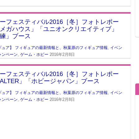
ーフェスティバル2016［冬］フォトレポー
メガハウス」「ユニオンクリエイティブ」
練」ブース
ギュア】 フィギュアの最新情報と、秋葉原のフィギュア情報
,
イベン
ャンペーン
,
ゲーム・ホビー
2016年2月8日
ーフェスティバル2016［冬］フォトレポー
ALTER」「ホビージャパン」ブース
ギュア】 フィギュアの最新情報と、秋葉原のフィギュア情報
,
イベン
ャンペーン
,
ゲーム・ホビー
2016年2月8日