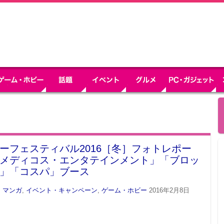
ーフェスティバル2016［冬］フォトレポー
メディコス・エンタテインメント」「ブロッ
」「コスパ」ブース
・マンガ
,
イベント・キャンペーン
,
ゲーム・ホビー
2016年2月8日