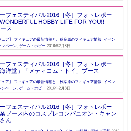
ーフェスティバル2016［冬］フォトレポー
ONDERFUL HOBBY LIFE FOR YOU!!
ブース
ギュア】 フィギュアの最新情報と、秋葉原のフィギュア情報
,
イベン
ャンペーン
,
ゲーム・ホビー
2016年2月8日
ーフェスティバル2016［冬］フォトレポー
海洋堂」「メディコム・トイ」ブース
ギュア】 フィギュアの最新情報と、秋葉原のフィギュア情報
,
イベン
ャンペーン
,
ゲーム・ホビー
2016年2月8日
ーフェスティバル2016［冬］フォトレポー
業ブース内のコスプレコンパニオン・キャン
さん