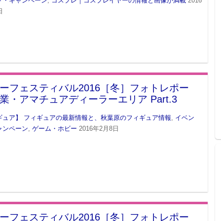
ト・キャンペーン
,
コスプレ｜コスプレイヤーの情報と画像が満載
2016
日
ーフェスティバル2016［冬］フォトレポー
業・アマチュアディーラーエリア Part.3
ギュア】 フィギュアの最新情報と、秋葉原のフィギュア情報
,
イベン
ャンペーン
,
ゲーム・ホビー
2016年2月8日
ーフェスティバル2016［冬］フォトレポー