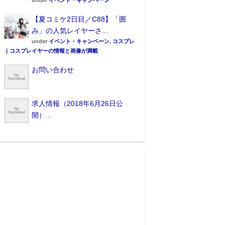
under
イベント・キャンペーン
【夏コミケ2日目／C88】「囲
み」の人気レイヤーさ...
under
イベント・キャンペーン
,
コスプレ
｜コスプレイヤーの情報と画像が満載
お問い合わせ
求人情報（2018年6月26日公
開）...