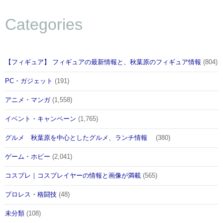
Categories
【フィギュア】 フィギュアの最新情報と、秋葉原のフィギュア情報
(804)
PC・ガジェット
(191)
アニメ・マンガ
(1,558)
イベント・キャンペーン
(1,765)
グルメ 秋葉原を中心としたグルメ、ランチ情報
(380)
ゲーム・ホビー
(2,041)
コスプレ｜コスプレイヤーの情報と画像が満載
(565)
プロレス・格闘技
(48)
未分類
(108)