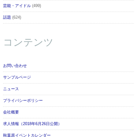
芸能・アイドル
(499)
話題
(624)
コンテンツ
お問い合わせ
サンプルページ
ニュース
プライバシーポリシー
会社概要
求人情報（2018年6月26日公開）
秋葉原イベントカレンダー