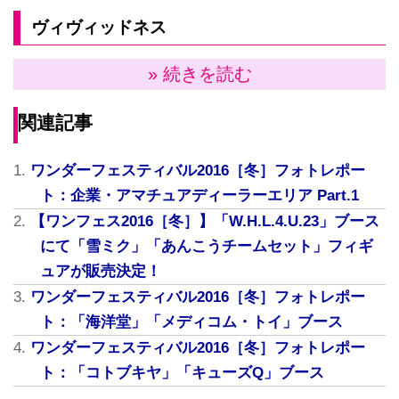
ヴィヴィッドネス
» 続きを読む
関連記事
ワンダーフェスティバル2016［冬］フォトレポー
ト：企業・アマチュアディーラーエリア Part.1
【ワンフェス2016［冬］】「W.H.L.4.U.23」ブース
にて「雪ミク」「あんこうチームセット」フィギ
ュアが販売決定！
ワンダーフェスティバル2016［冬］フォトレポー
ト：「海洋堂」「メディコム・トイ」ブース
ワンダーフェスティバル2016［冬］フォトレポー
ト：「コトブキヤ」「キューズQ」ブース