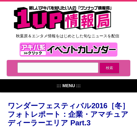
秋葉原＆エンタメ情報をはじめとした旬なニュースを配信
::: MENU :::
ワンダーフェスティバル2016［冬］
フォトレポート：企業・アマチュア
ディーラーエリア Part.3