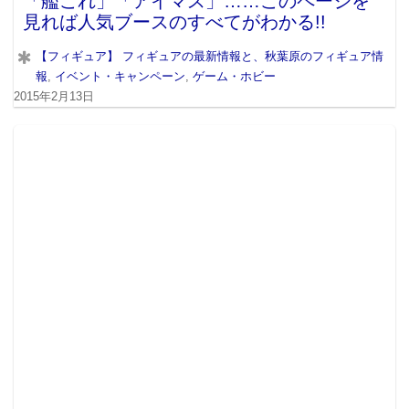
「艦これ」「アイマス」……このページを
見れば人気ブースのすべてがわかる!!
【フィギュア】 フィギュアの最新情報と、秋葉原のフィギュア情
報
,
イベント・キャンペーン
,
ゲーム・ホビー
2015年2月13日