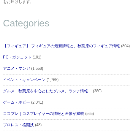
をお届けします。
Categories
【フィギュア】 フィギュアの最新情報と、秋葉原のフィギュア情報
(804)
PC・ガジェット
(191)
アニメ・マンガ
(1,558)
イベント・キャンペーン
(1,765)
グルメ 秋葉原を中心としたグルメ、ランチ情報
(380)
ゲーム・ホビー
(2,041)
コスプレ｜コスプレイヤーの情報と画像が満載
(565)
プロレス・格闘技
(48)