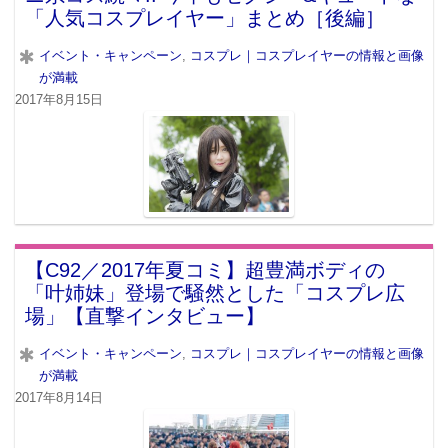
「人気コスプレイヤー」まとめ［後編］
イベント・キャンペーン
,
コスプレ｜コスプレイヤーの情報と画像
が満載
2017年8月15日
【C92／2017年夏コミ】超豊満ボディの
「叶姉妹」登場で騒然とした「コスプレ広
場」【直撃インタビュー】
イベント・キャンペーン
,
コスプレ｜コスプレイヤーの情報と画像
が満載
2017年8月14日