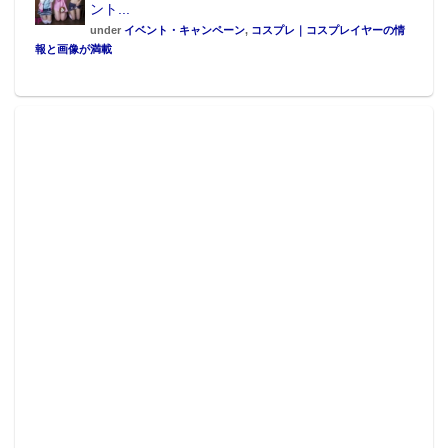
ント...
under
イベント・キャンペーン
,
コスプレ｜コスプレイヤーの情
報と画像が満載