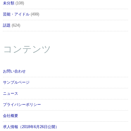
未分類
(108)
芸能・アイドル
(499)
話題
(624)
コンテンツ
お問い合わせ
サンプルページ
ニュース
プライバシーポリシー
会社概要
求人情報（2018年6月26日公開）