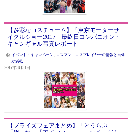
【多彩なコスチューム】「東京モーターサ
イクルショー2017」最終日コンパニオン・
キャンギャル写真レポート
イベント・キャンペーン
,
コスプレ｜コスプレイヤーの情報と画像
が満載
2017年3月31日
【プライズフェアまとめ】「とうらぶ」