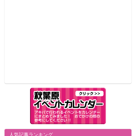
人気記事ランキング