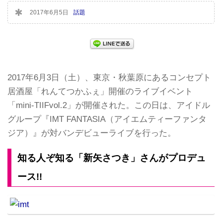
2017年6月5日
話題
2017年6月3日（土）、東京・秋葉原にあるコンセプト
居酒屋「れんてつかふぇ」開催のライブイベント
「mini‐TIIFvol.2」が開催された。この日は、アイドル
グループ『IMT FANTASIA（アイエムティーファンタ
ジア）』が対バンデビューライブを行った。
知る人ぞ知る「新矢さつき」さんがプロデュ
ース!!