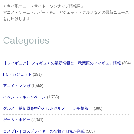
アキバ系ニュースサイト「ワンナップ情報局」
アニメ・ゲーム・ホビー・PC・ガジェット・グルメなどの最新ニュース
をお届けします。
Categories
【フィギュア】 フィギュアの最新情報と、秋葉原のフィギュア情報
(804)
PC・ガジェット
(191)
アニメ・マンガ
(1,558)
イベント・キャンペーン
(1,765)
グルメ 秋葉原を中心としたグルメ、ランチ情報
(380)
ゲーム・ホビー
(2,041)
コスプレ｜コスプレイヤーの情報と画像が満載
(565)