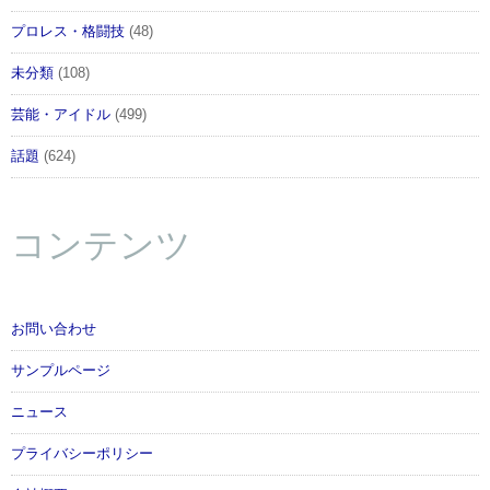
プロレス・格闘技
(48)
未分類
(108)
芸能・アイドル
(499)
話題
(624)
コンテンツ
お問い合わせ
サンプルページ
ニュース
プライバシーポリシー