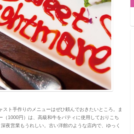
ャスト手作りのメニューはぜひ頼んでおきたいところ。ま
（1000円）は、高級和牛をパティに使用しておりこち
う深夜営業もうれしい。古い洋館のような店内で、ゆっく