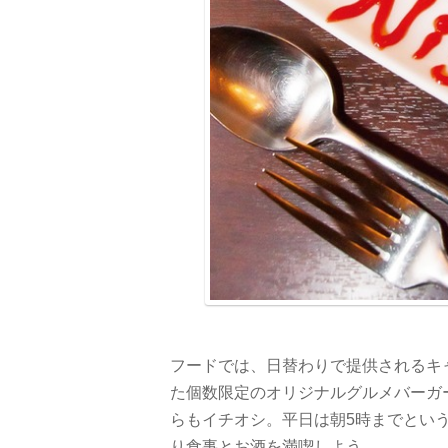
フードでは、日替わりで提供されるキ
た個数限定のオリジナルグルメバーガー
らもイチオシ。平日は朝5時までとい
り食事とお酒を満喫しよう。