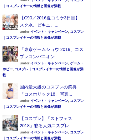
under
イベント・キャンペーン
,
コスプレ
｜コスプレイヤーの情報と画像が満載
【C90／2016夏コミケ3日目】
スク水、ビキニ、...
under
イベント・キャンペーン
,
コスプレ
｜コスプレイヤーの情報と画像が満載
「東京ゲームショウ 2016」コス
プレコンパニオン...
under
イベント・キャンペーン
,
ゲーム・
ホビー
,
コスプレ｜コスプレイヤーの情報と画像が満
載
国内最大級のコスプレの祭典
「コスホリック18」写真...
under
イベント・キャンペーン
,
コスプレ
｜コスプレイヤーの情報と画像が満載
【コスプレ】「ストフェス
2018」彩る人気コスプレ...
under
イベント・キャンペーン
,
コスプレ
｜コスプレイヤーの情報と画像が満載