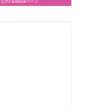
公式Facebookページ