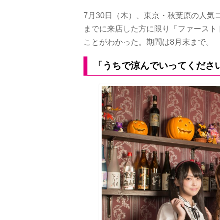
7月30日（木）、東京・秋葉原の人気
までに来店した方に限り「ファースト
ことがわかった。期間は8月末まで。
「うちで涼んでいってくださ