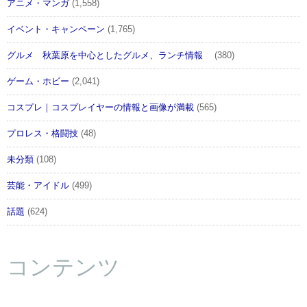
アニメ・マンガ
(1,558)
イベント・キャンペーン
(1,765)
グルメ 秋葉原を中心としたグルメ、ランチ情報
(380)
ゲーム・ホビー
(2,041)
コスプレ｜コスプレイヤーの情報と画像が満載
(565)
プロレス・格闘技
(48)
未分類
(108)
芸能・アイドル
(499)
話題
(624)
コンテンツ