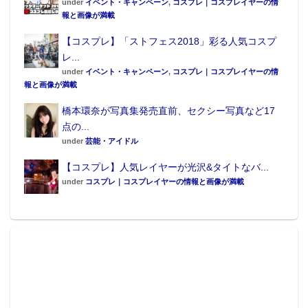
under
イベント・キャンペーン
,
コスプレ｜コスプレイヤーの情
報と画像が満載
【コスプレ】「ストフェス2018」彩る人気コスプ
レ...
under
イベント・キャンペーン
,
コスプレ｜コスプレイヤーの情
報と画像が満載
橋本環奈が写真集発売直前、セクシー写真など17
点の...
under
芸能・アイドル
【コスプレ】人気レイヤーが光沢&タイトなバ...
under
コスプレ｜コスプレイヤーの情報と画像が満載