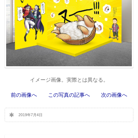
イメージ画像。実際とは異なる。
前の画像へ
この写真の記事へ
次の画像へ
2019年7月4日