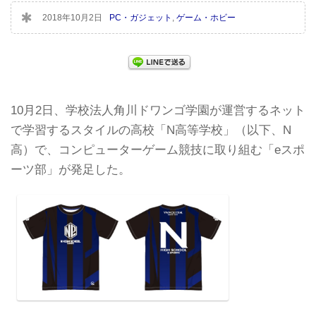
2018年10月2日
PC・ガジェット
,
ゲーム・ホビー
10月2日、学校法人角川ドワンゴ学園が運営するネット
で学習するスタイルの高校「N高等学校」（以下、N
高）で、コンピューターゲーム競技に取り組む「eスポ
ーツ部」が発足した。