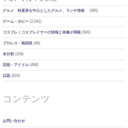
グルメ 秋葉原を中心としたグルメ、ランチ情報
(380)
ゲーム・ホビー
(2,041)
コスプレ｜コスプレイヤーの情報と画像が満載
(565)
プロレス・格闘技
(48)
未分類
(108)
芸能・アイドル
(499)
話題
(624)
コンテンツ
お問い合わせ