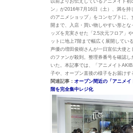
以前よりお伝えしているアニメイト初の
ン」が2016年7月16日（土）、満
のアニメショップ」をコンセプトに、
開まで、入店・買い物しやすい形とな
ッズを充実させた「2.5次元フロア」
ットに地上7階まで幅広く展開してい
声優の増田俊樹さんが一日宣伝大使と
のファンが殺到。整理券番号を確認した
いた。本記事では、「アニメイトAKI
子や、オープン直後の様子をお届けす
関連記事：
オープン間近の「アニメイト
階を完全集中レジ化