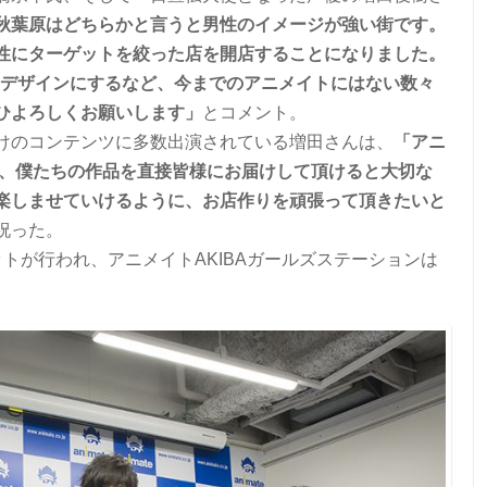
秋葉原はどちらかと言うと男性のイメージが強い街です。
性にターゲットを絞った店を開店することになりました。
たデザインにするなど、今までのアニメイトにはない数々
ひよろしくお願いします」
とコメント。
けのコンテンツに多数出演されている増田さんは、
「アニ
は、僕たちの作品を直接皆様にお届けして頂けると大切な
楽しませていけるように、お店作りを頑張って頂きたいと
祝った。
トが行われ、アニメイトAKIBAガールズステーションは