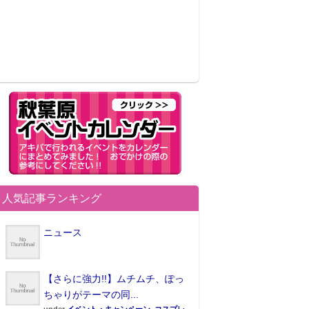
人気記事ランキング
ニュース
【さらに強力!!】ムチムチ、ぽっ
ちゃりがテーマの同...