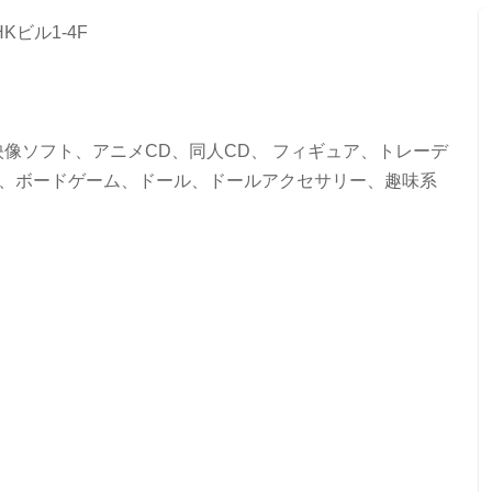
Kビル1-4F
像ソフト、アニメCD、同人CD、 フィギュア、トレーデ
ル、ボードゲーム、ドール、ドールアクセサリー、趣味系