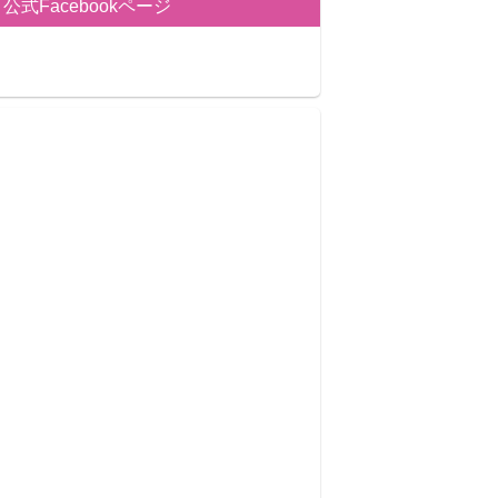
公式Facebookページ