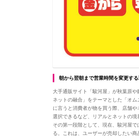
朝から翌朝まで営業時間を変更する
大手通販サイト「駿河屋」が秋葉原や
ネットの融合」をテーマとした「オム
に言うと消費者が物を買う際、店舗や
選択できるなど、リアルとネットの境
その第一段階として、現在、駿河屋で
る。これは、ユーザーが売却したい商