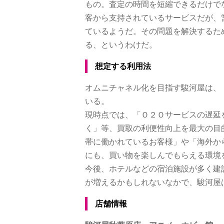
もの。査定の時間を短縮できるだけで
客から支持されているサービスだが、
ているようだ。その問題を解決するた
る、というわけだ。
想定する利用法
オムニチャネル化を目指す駿河屋は、
いる。
現時点では、「Ｏ２Ｏサービスの遅延
く」等、買取の利便性向上を最大の目
帯に働かれているお客様」や「海外か
にも、買い物を楽しんでもらえる環境
今後、ホテルなどの宿泊施設が多く建
が増えるかもしれないなかで、駿河屋
店舗情報