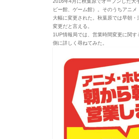
2016年4月に秋葉原でオープンした
ビー館、ゲーム館）。そのうちアニメ・
大幅に変更された。秋葉原では早朝・
変更だと言える。
1UP情報局では、営業時間変更に関
側に詳しく尋ねてみた。