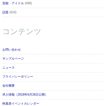
芸能・アイドル
(499)
話題
(624)
コンテンツ
お問い合わせ
サンプルページ
ニュース
プライバシーポリシー
会社概要
求人情報（2018年6月26日公開）
秋葉原イベントカレンダー