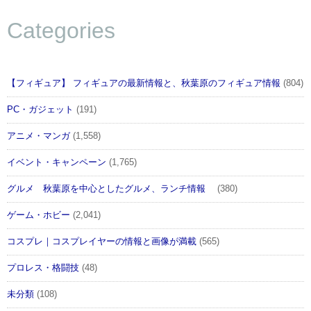
Categories
【フィギュア】 フィギュアの最新情報と、秋葉原のフィギュア情報
(804)
PC・ガジェット
(191)
アニメ・マンガ
(1,558)
イベント・キャンペーン
(1,765)
グルメ 秋葉原を中心としたグルメ、ランチ情報
(380)
ゲーム・ホビー
(2,041)
コスプレ｜コスプレイヤーの情報と画像が満載
(565)
プロレス・格闘技
(48)
未分類
(108)