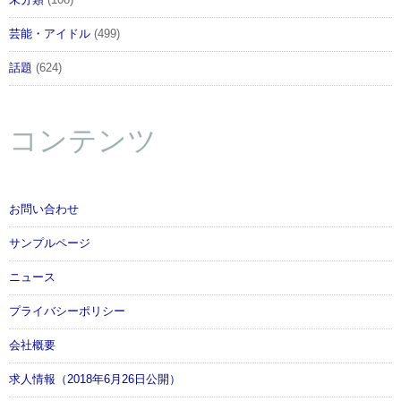
未分類
(108)
芸能・アイドル
(499)
話題
(624)
コンテンツ
お問い合わせ
サンプルページ
ニュース
プライバシーポリシー
会社概要
求人情報（2018年6月26日公開）