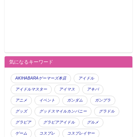
気になるキーワード
AKIHABARAゲーマーズ本店
アイドル
アイドルマスター
アイマス
アキバ
アニメ
イベント
ガンダム
ガンプラ
グッズ
グッドスマイルカンパニー
グラドル
グラビア
グラビアアイドル
グルメ
ゲーム
コスプレ
コスプレイヤー