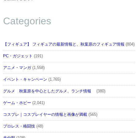
Categories
【フィギュア】 フィギュアの最新情報と、秋葉原のフィギュア情報
(804)
PC・ガジェット
(191)
アニメ・マンガ
(1,558)
イベント・キャンペーン
(1,765)
グルメ 秋葉原を中心としたグルメ、ランチ情報
(380)
ゲーム・ホビー
(2,041)
コスプレ｜コスプレイヤーの情報と画像が満載
(565)
プロレス・格闘技
(48)