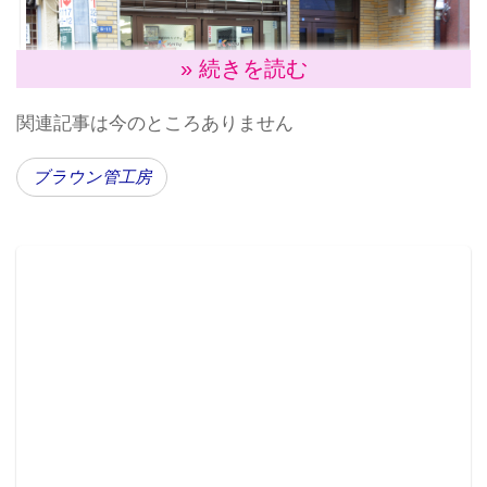
» 続きを読む
関連記事は今のところありません
ブラウン管工房
▲店頭の様子。