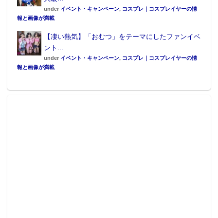
under
イベント・キャンペーン
,
コスプレ｜コスプレイヤーの情
報と画像が満載
【凄い熱気】「おむつ」をテーマにしたファンイベ
ント...
under
イベント・キャンペーン
,
コスプレ｜コスプレイヤーの情
報と画像が満載
『シュタインズ・ゲート』×朝日リビング神戸1/1未来
ガジェット研究所展示