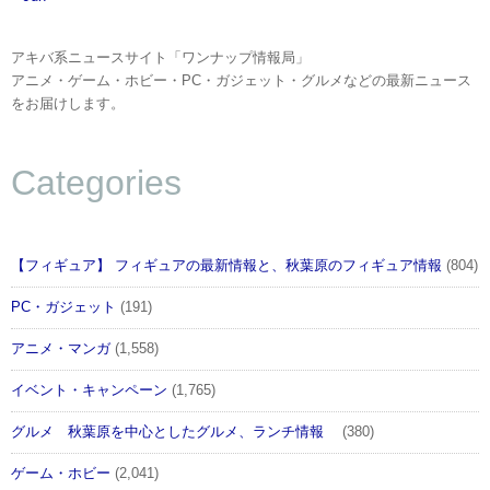
アキバ系ニュースサイト「ワンナップ情報局」
アニメ・ゲーム・ホビー・PC・ガジェット・グルメなどの最新ニュース
をお届けします。
Categories
【フィギュア】 フィギュアの最新情報と、秋葉原のフィギュア情報
(804)
PC・ガジェット
(191)
アニメ・マンガ
(1,558)
イベント・キャンペーン
(1,765)
グルメ 秋葉原を中心としたグルメ、ランチ情報
(380)
ゲーム・ホビー
(2,041)