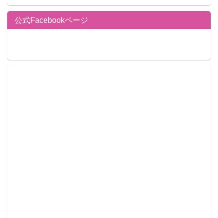
公式Facebookページ