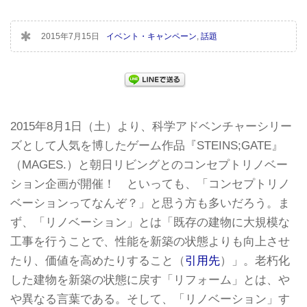
2015年7月15日
イベント・キャンペーン
,
話題
2015年8月1日（土）より、科学アドベンチャーシリー
ズとして人気を博したゲーム作品『STEINS;GATE』
（MAGES.）と朝日リビングとのコンセプトリノベー
ション企画が開催！ といっても、「コンセプトリノ
ベーションってなんぞ？」と思う方も多いだろう。ま
ず、「リノベーション」とは「既存の建物に大規模な
工事を行うことで、性能を新築の状態よりも向上させ
たり、価値を高めたりすること（
引用先
）」。老朽化
した建物を新築の状態に戻す「リフォーム」とは、や
や異なる言葉である。そして、「リノベーション」す