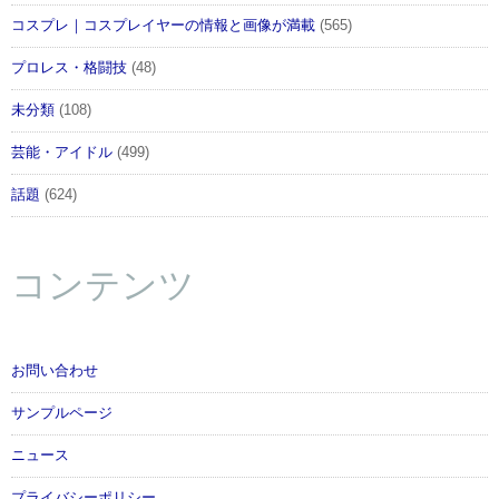
コスプレ｜コスプレイヤーの情報と画像が満載
(565)
プロレス・格闘技
(48)
未分類
(108)
芸能・アイドル
(499)
話題
(624)
コンテンツ
お問い合わせ
サンプルページ
ニュース
プライバシーポリシー