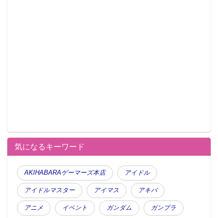
気になるキーワード
AKIHABARAゲーマーズ本店
アイドル
アイドルマスター
アイマス
アキバ
アニメ
イベント
ガンダム
ガンプラ