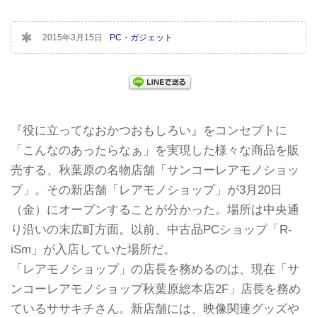
2015年3月15日
PC・ガジェット
『役に立ってなおかつおもしろい』をコンセプトに
「こんなのあったらなぁ」を実現した様々な商品を販
売する、秋葉原の名物店舗「サンコーレアモノショッ
プ」。その新店舗「レアモノショップ」が3月20日
（金）にオープンすることが分かった。場所は中央通
り沿いの末広町方面。以前、中古品PCショップ「R-
iSm」が入店していた場所だ。
「レアモノショップ」の店長を務めるのは、現在「サ
ンコーレアモノショップ秋葉原総本店2F」店長を務め
ているササキチさん。新店舗には、映像関連グッズや