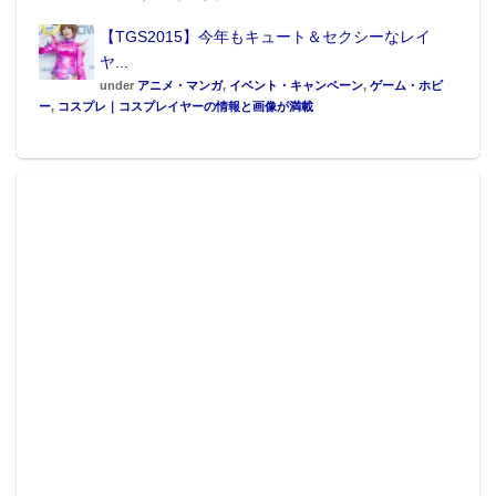
【TGS2015】今年もキュート＆セクシーなレイ
ヤ...
under
アニメ・マンガ
,
イベント・キャンペーン
,
ゲーム・ホビ
ー
,
コスプレ｜コスプレイヤーの情報と画像が満載