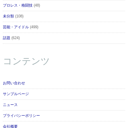
プロレス・格闘技
(48)
未分類
(108)
芸能・アイドル
(499)
話題
(624)
コンテンツ
お問い合わせ
サンプルページ
ニュース
プライバシーポリシー
会社概要