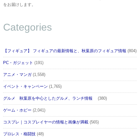
をお届けします。
Categories
【フィギュア】 フィギュアの最新情報と、秋葉原のフィギュア情報
(804)
PC・ガジェット
(191)
アニメ・マンガ
(1,558)
イベント・キャンペーン
(1,765)
グルメ 秋葉原を中心としたグルメ、ランチ情報
(380)
ゲーム・ホビー
(2,041)
コスプレ｜コスプレイヤーの情報と画像が満載
(565)
プロレス・格闘技
(48)