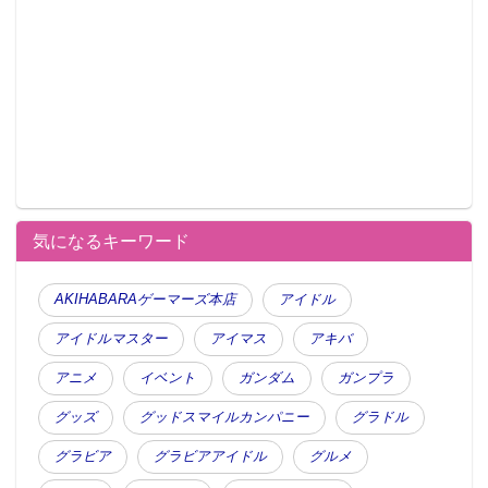
気になるキーワード
AKIHABARAゲーマーズ本店
アイドル
アイドルマスター
アイマス
アキバ
アニメ
イベント
ガンダム
ガンプラ
グッズ
グッドスマイルカンパニー
グラドル
グラビア
グラビアアイドル
グルメ