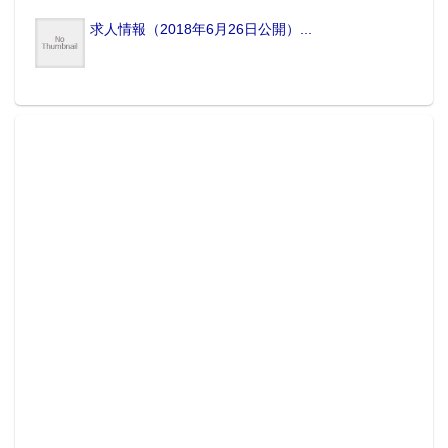
求人情報（2018年6月26日公開）...