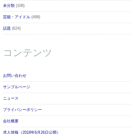
未分類
(108)
芸能・アイドル
(499)
話題
(624)
コンテンツ
お問い合わせ
サンプルページ
ニュース
プライバシーポリシー
会社概要
求人情報（2018年6月26日公開）