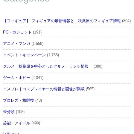
【フィギュア】 フィギュアの最新情報と、秋葉原のフィギュア情報
(804)
PC・ガジェット
(191)
アニメ・マンガ
(1,558)
イベント・キャンペーン
(1,765)
グルメ 秋葉原を中心としたグルメ、ランチ情報
(380)
ゲーム・ホビー
(2,041)
コスプレ｜コスプレイヤーの情報と画像が満載
(565)
プロレス・格闘技
(48)
未分類
(108)
芸能・アイドル
(499)