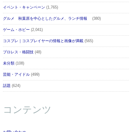
イベント・キャンペーン
(1,765)
グルメ 秋葉原を中心としたグルメ、ランチ情報
(380)
ゲーム・ホビー
(2,041)
コスプレ｜コスプレイヤーの情報と画像が満載
(565)
プロレス・格闘技
(48)
未分類
(108)
芸能・アイドル
(499)
話題
(624)
コンテンツ