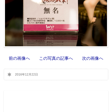
前の画像へ
この写真の記事へ
次の画像へ
2016年12月22日