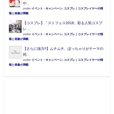
や...
under
イベント・キャンペーン
,
コスプレ｜コスプレイヤーの情
報と画像が満載
【コスプレ】「ストフェス2018」彩る人気コスプ
レ...
under
イベント・キャンペーン
,
コスプレ｜コスプレイヤーの情
報と画像が満載
【さらに強力!!】ムチムチ、ぽっちゃりがテーマの
同...
under
イベント・キャンペーン
,
コスプレ｜コスプレイヤーの情
報と画像が満載