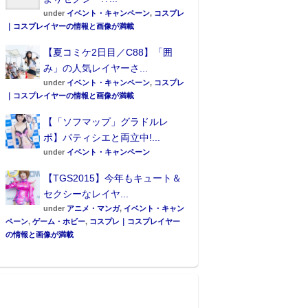
under
イベント・キャンペーン
,
コスプレ
｜コスプレイヤーの情報と画像が満載
【夏コミケ2日目／C88】「囲
み」の人気レイヤーさ...
under
イベント・キャンペーン
,
コスプレ
｜コスプレイヤーの情報と画像が満載
【「ソフマップ」グラドルレ
ポ】パティシエと両立中!...
under
イベント・キャンペーン
【TGS2015】今年もキュート＆
セクシーなレイヤ...
under
アニメ・マンガ
,
イベント・キャン
ペーン
,
ゲーム・ホビー
,
コスプレ｜コスプレイヤー
の情報と画像が満載