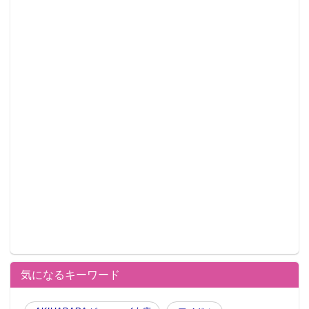
気になるキーワード