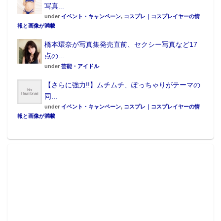
写真...
under
イベント・キャンペーン
,
コスプレ｜コスプレイヤーの情
報と画像が満載
橋本環奈が写真集発売直前、セクシー写真など17
点の...
under
芸能・アイドル
【さらに強力!!】ムチムチ、ぽっちゃりがテーマの
同...
under
イベント・キャンペーン
,
コスプレ｜コスプレイヤーの情
報と画像が満載