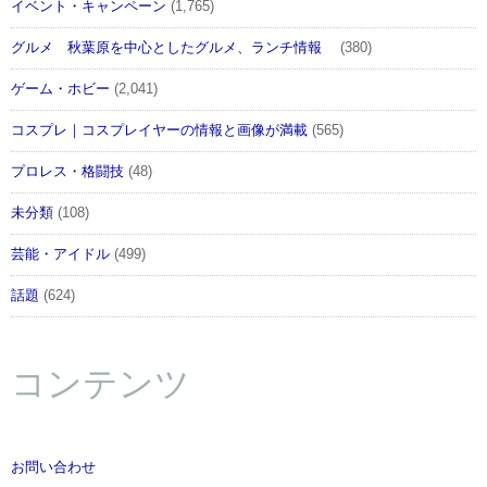
イベント・キャンペーン
(1,765)
グルメ 秋葉原を中心としたグルメ、ランチ情報
(380)
ゲーム・ホビー
(2,041)
コスプレ｜コスプレイヤーの情報と画像が満載
(565)
プロレス・格闘技
(48)
未分類
(108)
芸能・アイドル
(499)
話題
(624)
コンテンツ
お問い合わせ