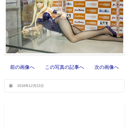
前の画像へ
この写真の記事へ
次の画像へ
2016年12月22日