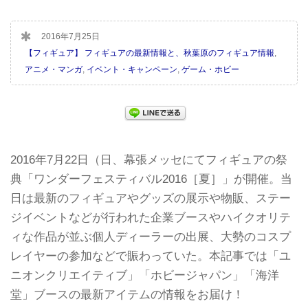
2016年7月25日
【フィギュア】 フィギュアの最新情報と、秋葉原のフィギュア情報
,
アニメ・マンガ
,
イベント・キャンペーン
,
ゲーム・ホビー
2016年7月22日（日、幕張メッセにてフィギュアの祭
典「ワンダーフェスティバル2016［夏］」が開催。当
日は最新のフィギュアやグッズの展示や物販、ステー
ジイベントなどが行われた企業ブースやハイクオリテ
ィな作品が並ぶ個人ディーラーの出展、大勢のコスプ
レイヤーの参加などで賑わっていた。本記事では「ユ
ニオンクリエイティブ」「ホビージャパン」「海洋
堂」ブースの最新アイテムの情報をお届け！