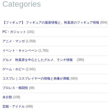
Categories
【フィギュア】 フィギュアの最新情報と、秋葉原のフィギュア情報
(804)
PC・ガジェット
(191)
アニメ・マンガ
(1,558)
イベント・キャンペーン
(1,765)
グルメ 秋葉原を中心としたグルメ、ランチ情報
(380)
ゲーム・ホビー
(2,041)
コスプレ｜コスプレイヤーの情報と画像が満載
(565)
プロレス・格闘技
(48)
未分類
(108)
芸能・アイドル
(499)