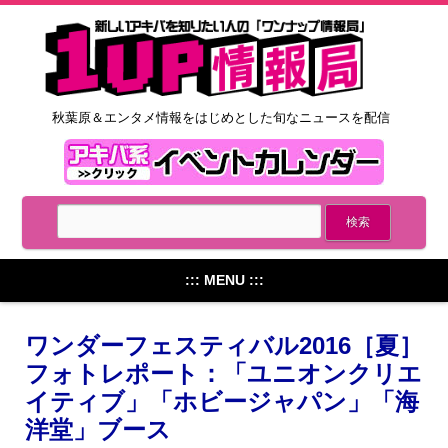
秋葉原＆エンタメ情報をはじめとした旬なニュースを配信
::: MENU :::
ワンダーフェスティバル2016［夏］
フォトレポート：「ユニオンクリエ
イティブ」「ホビージャパン」「海
洋堂」ブース