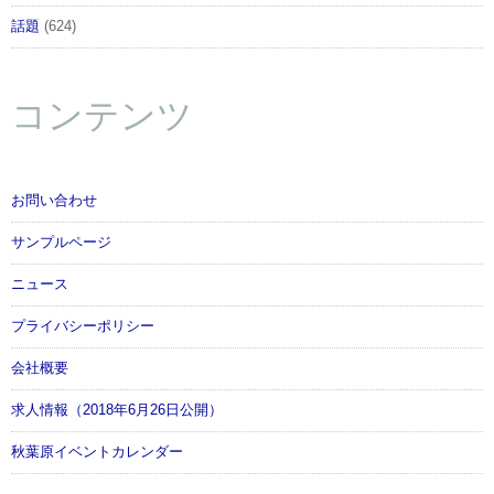
話題
(624)
コンテンツ
お問い合わせ
サンプルページ
ニュース
プライバシーポリシー
会社概要
求人情報（2018年6月26日公開）
秋葉原イベントカレンダー